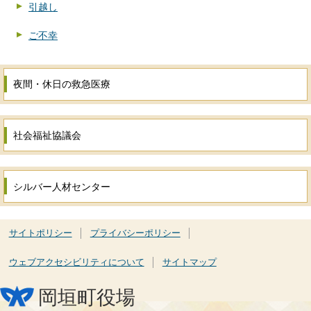
引越し
ご不幸
夜間・休日の救急医療
社会福祉協議会
シルバー人材センター
サイトポリシー
プライバシーポリシー
ウェブアクセシビリティについて
サイトマップ
岡垣町役場