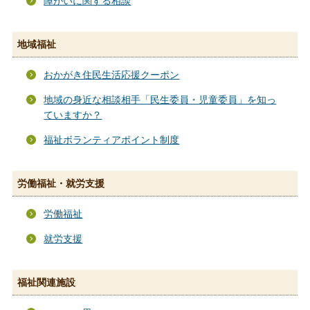
障がいに関する相談
地域福祉
おかがき住民生活応援クーポン
地域の身近な相談相手「民生委員・児童委員」を知っ
ていますか？
福祉ボランティアポイント制度
労働福祉・就労支援
労働福祉
就労支援
福祉関連施設