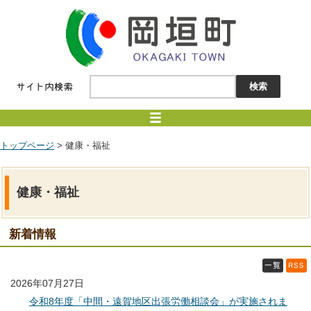
トップページ
> 健康・福祉
健康・福祉
新着情報
2026年07月27日
令和8年度「中間・遠賀地区出張労働相談会」が実施されま