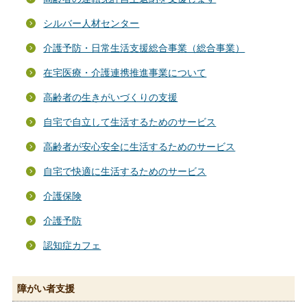
シルバー人材センター
介護予防・日常生活支援総合事業（総合事業）
在宅医療・介護連携推進事業について
高齢者の生きがいづくりの支援
自宅で自立して生活するためのサービス
高齢者が安心安全に生活するためのサービス
自宅で快適に生活するためのサービス
介護保険
介護予防
認知症カフェ
障がい者支援