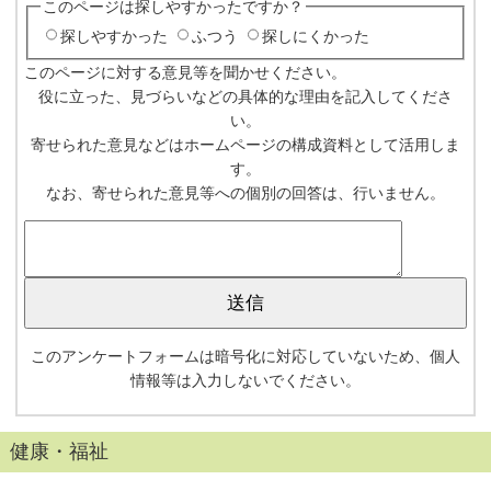
このページは探しやすかったですか？
探しやすかった
ふつう
探しにくかった
このページに対する意見等を聞かせください。
役に立った、見づらいなどの具体的な理由を記入してくださ
い。
寄せられた意見などはホームページの構成資料として活用しま
す。
なお、寄せられた意見等への個別の回答は、行いません。
このアンケートフォームは暗号化に対応していないため、個人
情報等は入力しないでください。
健康・福祉