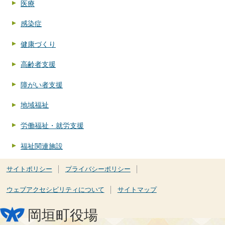
医療
感染症
健康づくり
高齢者支援
障がい者支援
地域福祉
労働福祉・就労支援
福祉関連施設
サイトポリシー
プライバシーポリシー
ウェブアクセシビリティについて
サイトマップ
岡垣町役場