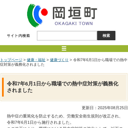
トップページ
>
健康・福祉
>
健康づくり
> 令和7年6月1日から職場での熱中
症対策が義務化されました
令和7年6月1日から職場での熱中症対策が義務化
されました
更新日：2025年08月25日
熱中症の重篤化を防止するため、労働安全衛生規則が改正され、
令和7年6月1日から施行されました。