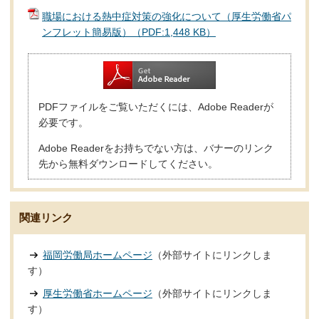
職場における熱中症対策の強化について（厚生労働省パ
ンフレット簡易版）（PDF:1,448 KB）
PDFファイルをご覧いただくには、Adobe Readerが
必要です。
Adobe Readerをお持ちでない方は、バナーのリンク
先から無料ダウンロードしてください。
関連リンク
福岡労働局ホームページ
（外部サイトにリンクしま
す）
厚生労働省ホームページ
（外部サイトにリンクしま
す）