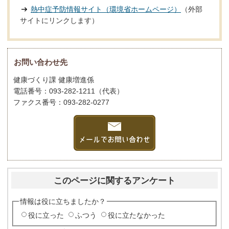
熱中症予防情報サイト（環境省ホームページ）
（外部
サイトにリンクします）
お問い合わせ先
健康づくり課 健康増進係
電話番号：093-282-1211（代表）
ファクス番号：093-282-0277
このページに関するアンケート
情報は役に立ちましたか？
役に立った
ふつう
役に立たなかった