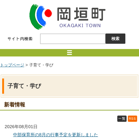
トップページ
> 子育て・学び
子育て・学び
新着情報
2026年08月01日
中部保育所の8月の行事予定を更新しました