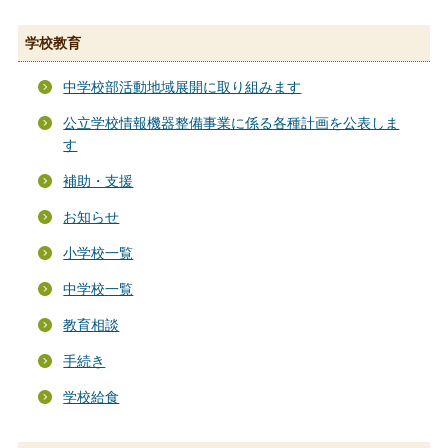
学校教育
中学校部活動地域展開に取り組みます
公立学校情報機器整備事業に係る各種計画を公表しま
す
補助・支援
お知らせ
小学校一覧
中学校一覧
教育相談
手続き
学校給食