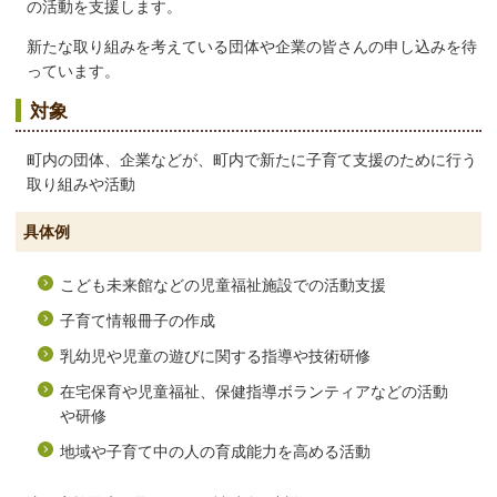
の活動を支援します。
新たな取り組みを考えている団体や企業の皆さんの申し込みを待
っています。
対象
町内の団体、企業などが、町内で新たに子育て支援のために行う
取り組みや活動
具体例
こども未来館などの児童福祉施設での活動支援
子育て情報冊子の作成
乳幼児や児童の遊びに関する指導や技術研修
在宅保育や児童福祉、保健指導ボランティアなどの活動
や研修
地域や子育て中の人の育成能力を高める活動