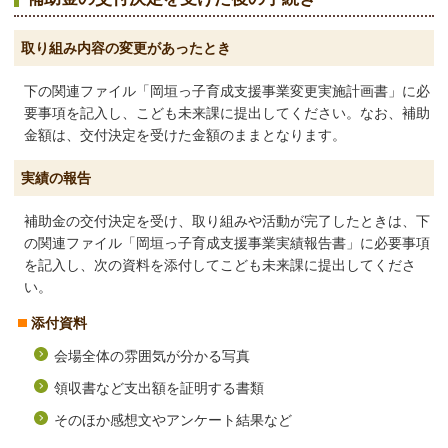
取り組み内容の変更があったとき
下の関連ファイル「岡垣っ子育成支援事業変更実施計画書」に必
要事項を記入し、こども未来課に提出してください。なお、補助
金額は、交付決定を受けた金額のままとなります。
実績の報告
補助金の交付決定を受け、取り組みや活動が完了したときは、下
の関連ファイル「岡垣っ子育成支援事業実績報告書」に必要事項
を記入し、次の資料を添付してこども未来課に提出してくださ
い。
添付資料
会場全体の雰囲気が分かる写真
領収書など支出額を証明する書類
そのほか感想文やアンケート結果など