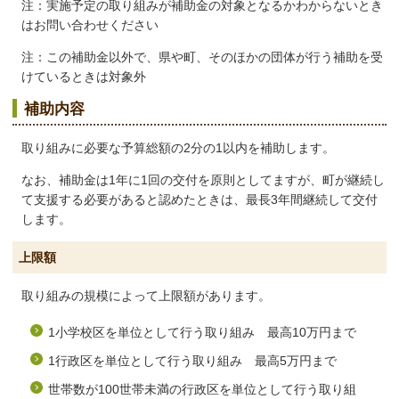
注：実施予定の取り組みが補助金の対象となるかわからないとき
はお問い合わせください
注：この補助金以外で、県や町、そのほかの団体が行う補助を受
けているときは対象外
補助内容
取り組みに必要な予算総額の2分の1以内を補助します。
なお、補助金は1年に1回の交付を原則としてますが、町が継続し
て支援する必要があると認めたときは、最長3年間継続して交付
します。
上限額
取り組みの規模によって上限額があります。
1小学校区を単位として行う取り組み 最高10万円まで
1行政区を単位として行う取り組み 最高5万円まで
世帯数が100世帯未満の行政区を単位として行う取り組