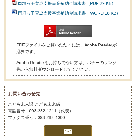
岡垣っ子育成支援事業補助金請求書（PDF:29 KB）
岡垣っ子育成支援事業補助金請求書（WORD:18 KB）
PDFファイルをご覧いただくには、Adobe Readerが
必要です。
Adobe Readerをお持ちでない方は、バナーのリンク
先から無料ダウンロードしてください。
お問い合わせ先
こども未来課 こども未来係
電話番号：093-282-1211（代表）
ファクス番号：093-282-4000