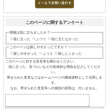
このページに関するアンケート
情報は役に立ちましたか？
役に立った
ふつう
役に立たなかった
このページは探しやすかったですか？
探しやすかった
ふつう
探しにくかった
このページに対する意見等を聞かせください。
役に立った、見づらいなどの具体的な理由を記入してくださ
い。
寄せられた意見などはホームページの構成資料として活用しま
す。
なお、寄せられた意見等への個別の回答は、行いません。