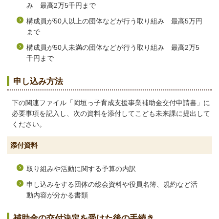
み 最高2万5千円まで
構成員が50人以上の団体などが行う取り組み 最高5万円
まで
構成員が50人未満の団体などが行う取り組み 最高2万5
千円まで
申し込み方法
下の関連ファイル「岡垣っ子育成支援事業補助金交付申請書」に
必要事項を記入し、次の資料を添付してこども未来課に提出して
ください。
添付資料
取り組みや活動に関する予算の内訳
申し込みをする団体の総会資料や役員名簿、規約など活
動内容が分かる書類
補助金の交付決定を受けた後の手続き