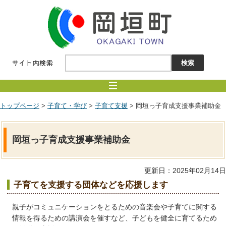
トップページ
>
子育て・学び
>
子育て支援
> 岡垣っ子育成支援事業補助金
岡垣っ子育成支援事業補助金
更新日：2025年02月14日
子育てを支援する団体などを応援します
親子がコミュニケーションをとるための音楽会や子育てに関する
情報を得るための講演会を催すなど、子どもを健全に育てるため