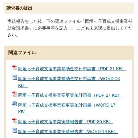
請求書の提出
実績報告をした後、下の関連ファイル「岡垣っ子育成支援事業補
助金請求書」に必要事項を記入し、こども未来課に提出してくだ
さい。
関連ファイル
岡垣っ子育成支援事業補助金交付申請書（PDF:31 KB）
岡垣っ子育成支援事業補助金交付申請書（WORD:18
KB）
岡垣っ子育成支援事業変更実施計画書（PDF:27 KB）
岡垣っ子育成支援事業変更実施計画書（WORD:17
KB）
岡垣っ子育成支援事業実績報告書（PDF:80 KB）
岡垣っ子育成支援事業実績報告書（WORD:19 KB）