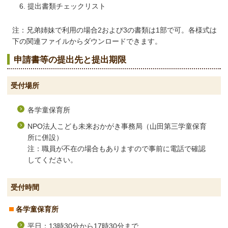
提出書類チェックリスト
注：兄弟姉妹で利用の場合2および3の書類は1部で可。各様式は
下の関連ファイルからダウンロードできます。
申請書等の提出先と提出期限
受付場所
各学童保育所
NPO法人こども未来おかがき事務局（山田第三学童保育
所に併設）
注：職員が不在の場合もありますので事前に電話で確認
してください。
受付時間
各学童保育所
平日：13時30分から17時30分まで