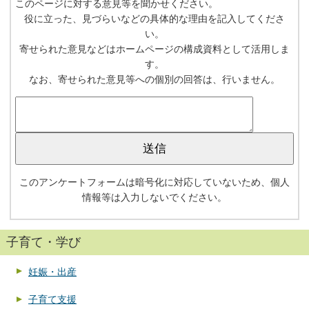
このページに対する意見等を聞かせください。
役に立った、見づらいなどの具体的な理由を記入してくださ
い。
寄せられた意見などはホームページの構成資料として活用しま
す。
なお、寄せられた意見等への個別の回答は、行いません。
このアンケートフォームは暗号化に対応していないため、個人
情報等は入力しないでください。
子育て・学び
妊娠・出産
子育て支援