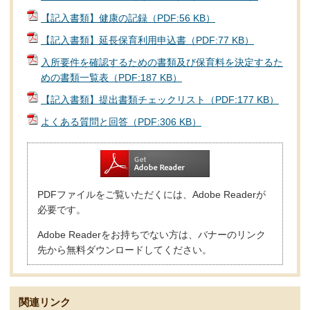
【記入書類】健康の記録（PDF:56 KB）
【記入書類】延長保育利用申込書（PDF:77 KB）
入所要件を確認するための書類及び保育料を決定するた
めの書類一覧表（PDF:187 KB）
【記入書類】提出書類チェックリスト（PDF:177 KB）
よくある質問と回答（PDF:306 KB）
PDFファイルをご覧いただくには、Adobe Readerが
必要です。
Adobe Readerをお持ちでない方は、バナーのリンク
先から無料ダウンロードしてください。
関連リンク