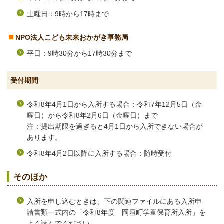
土曜日：9時から17時まで
NPO法人こども未来おかがき事務局
平日：9時30分から17時30分まで
受付期間
令和8年4月1日から入所する場合：令和7年12月5日（金
曜日）から令和8年2月6日（金曜日）まで
注：提出期限を過ぎると4月1日から入所できない場合が
あります。
令和8年4月2日以降に入所する場合：随時受付
そのほか
入所を申し込むときは、下の関連ファイルにある入所申
請書類一式内の「令和8年度 岡垣町学童保育所入所」を
よく読んでください。