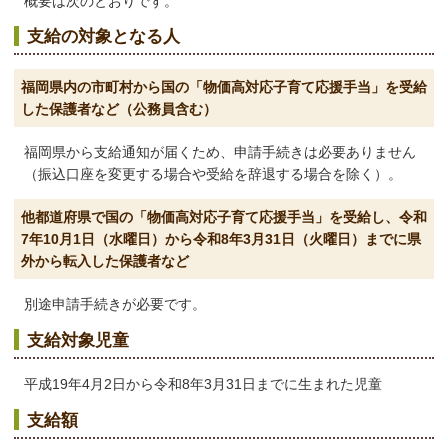
概要は次のとおりです。
支給の対象となる人
福岡県内の市町村から国の「物価高対応子育て応援手当」を受給
した保護者など（公務員含む）
福岡県から支給通知が届くため、申請手続きは必要ありません
（振込口座を変更する場合や受給を辞退する場合を除く）。
他都道府県で国の「物価高対応子育て応援手当」を受給し、令和
7年10月1日（水曜日）から令和8年3月31日（火曜日）までに県
外から転入した保護者など
別途申請手続きが必要です。
支給対象児童
平成19年4月2日から令和8年3月31日までに生まれた児童
支給額