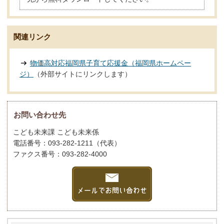
関連リンク
物価高対応福岡県子育て応援金（福岡県ホームペー
ジ）
（外部サイトにリンクします）
お問い合わせ先
こども未来課 こども未来係
電話番号：093-282-1211（代表）
ファクス番号：093-282-4000