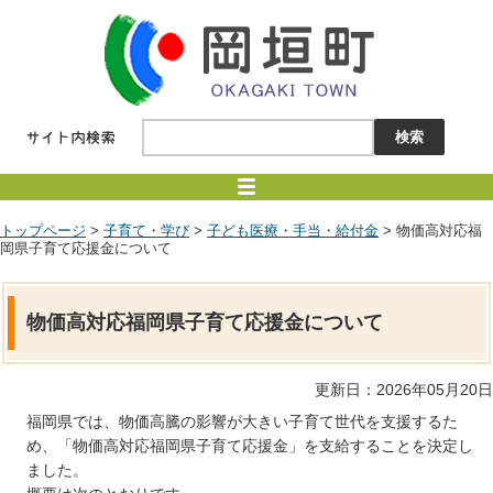
トップページ
>
子育て・学び
>
子ども医療・手当・給付金
> 物価高対応福
岡県子育て応援金について
物価高対応福岡県子育て応援金について
更新日：2026年05月20日
福岡県では、物価高騰の影響が大きい子育て世代を支援するた
め、「物価高対応福岡県子育て応援金」を支給することを決定し
ました。