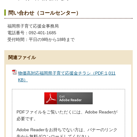
問い合わせ（コールセンター）
福岡県子育て応援金事務局
電話番号：092-401-1685
受付時間：平日の9時から18時まで
関連ファイル
物価高対応福岡県子育て応援金チラシ（PDF:1,011
KB）
PDFファイルをご覧いただくには、Adobe Readerが
必要です。
Adobe Readerをお持ちでない方は、バナーのリンク
先から無料ダウンロードしてください。