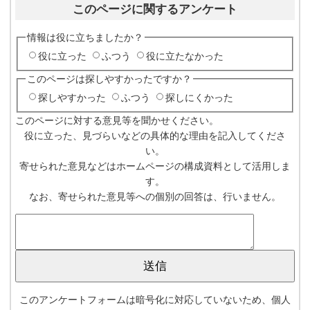
このページに関するアンケート
情報は役に立ちましたか？
役に立った
ふつう
役に立たなかった
このページは探しやすかったですか？
探しやすかった
ふつう
探しにくかった
このページに対する意見等を聞かせください。
役に立った、見づらいなどの具体的な理由を記入してくださ
い。
寄せられた意見などはホームページの構成資料として活用しま
す。
なお、寄せられた意見等への個別の回答は、行いません。
このアンケートフォームは暗号化に対応していないため、個人