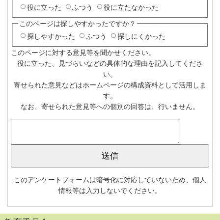
役に立った
ふつう
役に立たなかった
このページは探しやすかったですか？
探しやすかった
ふつう
探しにくかった
このページに対する意見等を聞かせください。
役に立った、見づらいなどの具体的な理由を記入してくださ
い。
寄せられた意見などはホームページの構成資料として活用しま
す。
なお、寄せられた意見等への個別の回答は、行いません。
このアンケートフォームは暗号化に対応していないため、個人
情報等は入力しないでください。