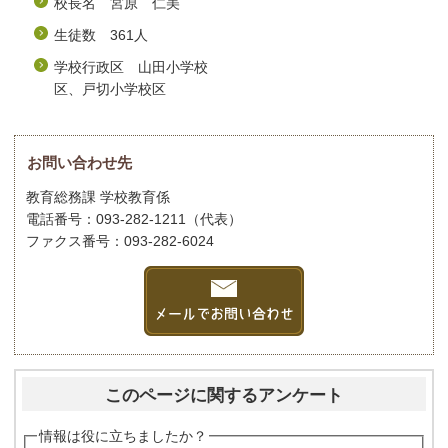
校長名 宮原 仁美
生徒数 361人
学校行政区 山田小学校
区、戸切小学校区
お問い合わせ先
教育総務課 学校教育係
電話番号：093-282-1211（代表）
ファクス番号：093-282-6024
このページに関するアンケート
情報は役に立ちましたか？