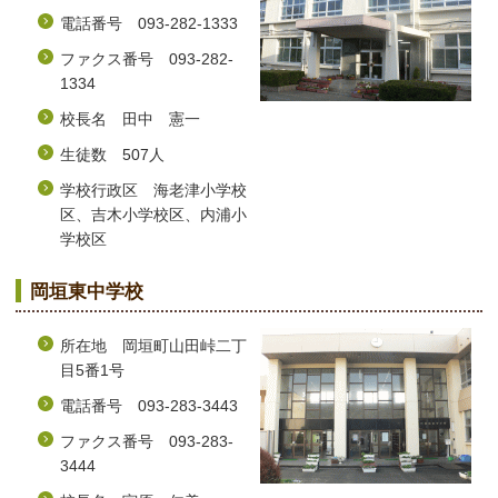
電話番号 093-282-1333
ファクス番号 093-282-
1334
校長名 田中 憲一
生徒数 507人
学校行政区 海老津小学校
区、吉木小学校区、内浦小
学校区
岡垣東中学校
所在地 岡垣町山田峠二丁
目5番1号
電話番号 093-283-3443
ファクス番号 093-283-
3444