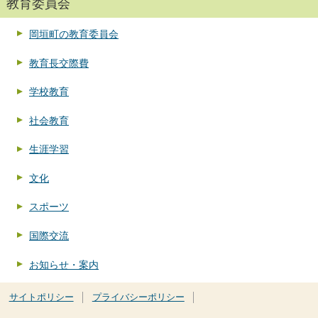
教育委員会
岡垣町の教育委員会
教育長交際費
学校教育
社会教育
生涯学習
文化
スポーツ
国際交流
お知らせ・案内
サイトポリシー
プライバシーポリシー