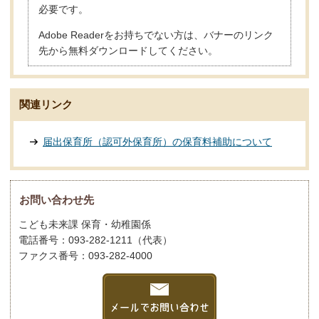
必要です。
Adobe Readerをお持ちでない方は、バナーのリンク
先から無料ダウンロードしてください。
関連リンク
届出保育所（認可外保育所）の保育料補助について
お問い合わせ先
こども未来課 保育・幼稚園係
電話番号：093-282-1211（代表）
ファクス番号：093-282-4000