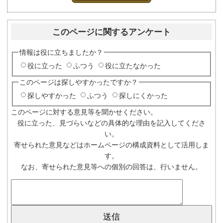
このページに関するアンケート
情報は役に立ちましたか？
役に立った
ふつう
役に立たなかった
このページは探しやすかったですか？
探しやすかった
ふつう
探しにくかった
このページに対する意見等を聞かせください。
役に立った、見づらいなどの具体的な理由を記入してくださ
い。
寄せられた意見などはホームページの構成資料として活用しま
す。
なお、寄せられた意見等への個別の回答は、行いません。