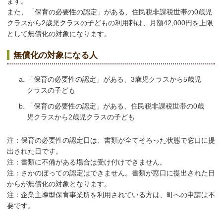
ます。
また、「保育の必要性の認定」がある、住民税非課税世帯の0歳児
クラスから2歳児クラスの子どもの利用料は、月額42,000円を上限
として無償化の対象になります。
無償化の対象になる人
「保育の必要性の認定」がある、3歳児クラスから5歳児
クラスの子ども
「保育の必要性の認定」がある、住民税非課税世帯の0歳
児クラスから2歳児クラスの子ども
注：保育の必要性の認定日は、書類が全てそろった状態で窓口に提
出された日です。
注：書類に不備がある場合は受け付けできません。
注：さかのぼっての認定はできません。書類が窓口に提出された日
からが無償化の対象となります。
注：企業主導型保育事業所を利用されている方は、町への申請は不
要です。