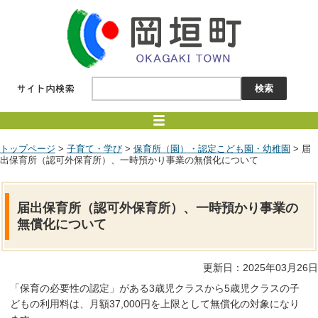
トップページ
>
子育て・学び
>
保育所（園）・認定こども園・幼稚園
> 届
出保育所（認可外保育所）、一時預かり事業の無償化について
届出保育所（認可外保育所）、一時預かり事業の
無償化について
更新日：2025年03月26日
「保育の必要性の認定」がある3歳児クラスから5歳児クラスの子
どもの利用料は、月額37,000円を上限として無償化の対象になり