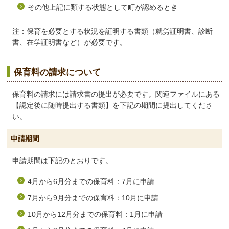
その他上記に類する状態として町が認めるとき
注：保育を必要とする状況を証明する書類（就労証明書、診断
書、在学証明書など）が必要です。
保育料の請求について
保育料の請求には請求書の提出が必要です。関連ファイルにある
【認定後に随時提出する書類】を下記の期間に提出してくださ
い。
申請期間
申請期間は下記のとおりです。
4月から6月分までの保育料：7月に申請
7月から9月分までの保育料：10月に申請
10月から12月分までの保育料：1月に申請