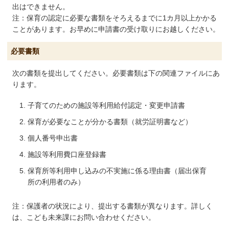
出はできません。
注：保育の認定に必要な書類をそろえるまでに1カ月以上かかる
ことがあります。お早めに申請書の受け取りにお越しください。
必要書類
次の書類を提出してください。必要書類は下の関連ファイルにあ
ります。
子育てのための施設等利用給付認定・変更申請書
保育が必要なことが分かる書類（就労証明書など）
個人番号申出書
施設等利用費口座登録書
保育所等利用申し込みの不実施に係る理由書（届出保育
所の利用者のみ）
注：保護者の状況により、提出する書類が異なります。詳しく
は、こども未来課にお問い合わせください。