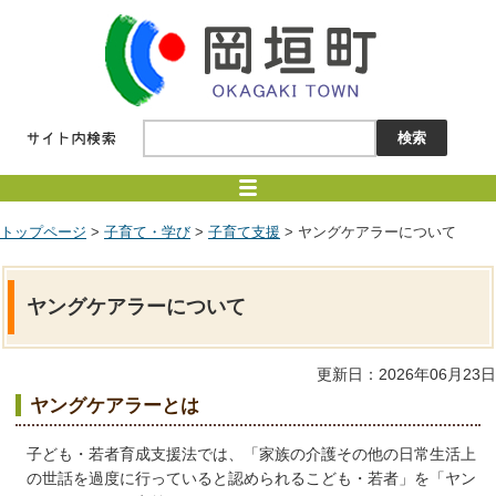
トップページ
>
子育て・学び
>
子育て支援
> ヤングケアラーについて
ヤングケアラーについて
更新日：2026年06月23日
ヤングケアラーとは
子ども・若者育成支援法では、「家族の介護その他の日常生活上
の世話を過度に行っていると認められるこども・若者」を「ヤン