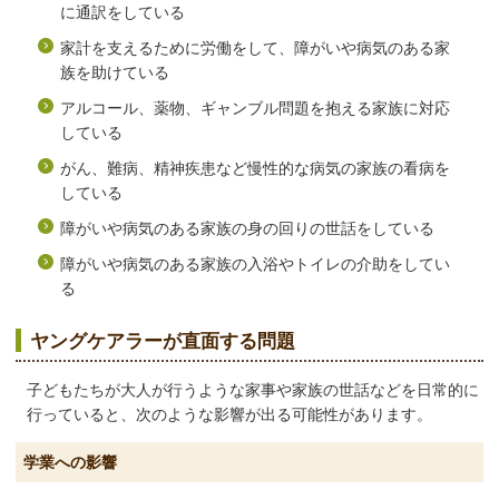
に通訳をしている
家計を支えるために労働をして、障がいや病気のある家
族を助けている
アルコール、薬物、ギャンブル問題を抱える家族に対応
している
がん、難病、精神疾患など慢性的な病気の家族の看病を
している
障がいや病気のある家族の身の回りの世話をしている
障がいや病気のある家族の入浴やトイレの介助をしてい
る
ヤングケアラーが直面する問題
子どもたちが大人が行うような家事や家族の世話などを日常的に
行っていると、次のような影響が出る可能性があります。
学業への影響