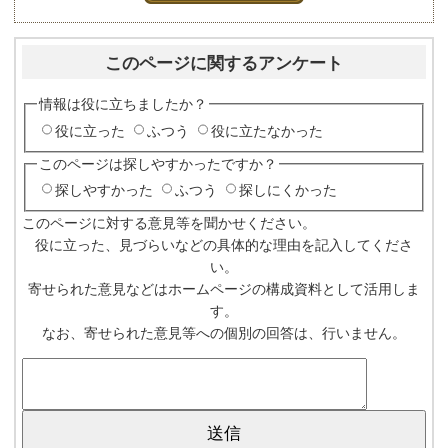
このページに関するアンケート
情報は役に立ちましたか？
役に立った
ふつう
役に立たなかった
このページは探しやすかったですか？
探しやすかった
ふつう
探しにくかった
このページに対する意見等を聞かせください。
役に立った、見づらいなどの具体的な理由を記入してくださ
い。
寄せられた意見などはホームページの構成資料として活用しま
す。
なお、寄せられた意見等への個別の回答は、行いません。