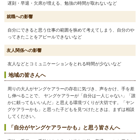
遅刻・早退・欠席が増える、勉強の時間が取れないなど
就職への影響
自分にできると思う仕事の範囲を狭めて考えてしまう、自分のや
ってきたことをアピールできないなど
友人関係への影響
友人などとコミュニケーションをとれる時間が少ないなど
地域の皆さんへ
周りの大人がヤングケアラーの存在に気づき、声をかけ、手を差
し伸べることで、 ヤングケアラーが「自分は一人じゃない」「誰
かに頼ってもいいんだ」と思える環境づくりが大切です。「ヤン
グケアラーかも」と思った子どもを見つけたときは、まずは相談
してください。
「自分がヤングケアラーかも」と思う皆さんへ