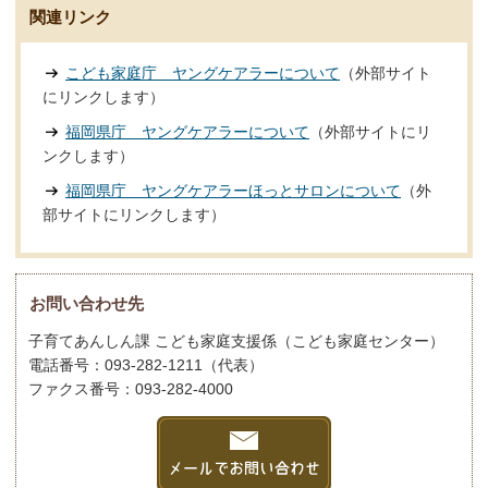
関連リンク
こども家庭庁 ヤングケアラーについて
（外部サイト
にリンクします）
福岡県庁 ヤングケアラーについて
（外部サイトにリ
ンクします）
福岡県庁 ヤングケアラーほっとサロンについて
（外
部サイトにリンクします）
お問い合わせ先
子育てあんしん課 こども家庭支援係（こども家庭センター）
電話番号：093-282-1211（代表）
ファクス番号：093-282-4000