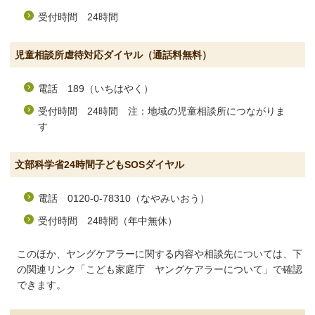
受付時間 24時間
児童相談所虐待対応ダイヤル（通話料無料）
電話 189（いちはやく）
受付時間 24時間 注：地域の児童相談所につながりま
す
文部科学省24時間子どもSOSダイヤル
電話 0120-0-78310（なやみいおう）
受付時間 24時間（年中無休）
このほか、ヤングケアラーに関する内容や相談先については、下
の関連リンク「こども家庭庁 ヤングケアラーについて」で確認
できます。