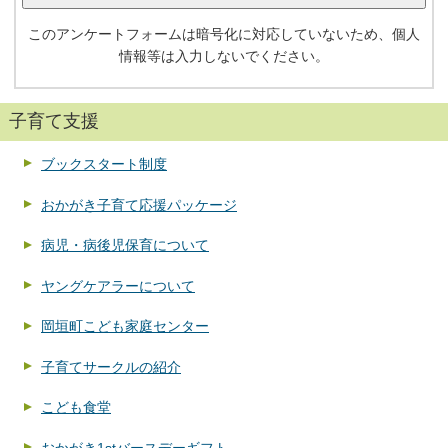
このアンケートフォームは暗号化に対応していないため、個人
情報等は入力しないでください。
子育て支援
ブックスタート制度
おかがき子育て応援パッケージ
病児・病後児保育について
ヤングケアラーについて
岡垣町こども家庭センター
子育てサークルの紹介
こども食堂