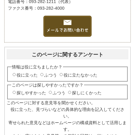
電話番号：093-282-1211（代表）
ファクス番号：093-282-4000
このページに関するアンケート
情報は役に立ちましたか？
役に立った
ふつう
役に立たなかった
このページは探しやすかったですか？
探しやすかった
ふつう
探しにくかった
このページに対する意見等を聞かせください。
役に立った、見づらいなどの具体的な理由を記入してくださ
い。
寄せられた意見などはホームページの構成資料として活用しま
す。