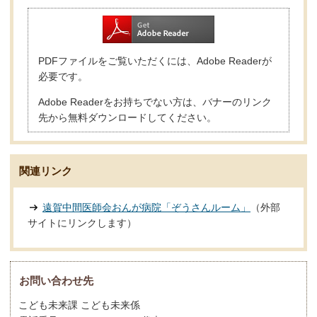
PDFファイルをご覧いただくには、Adobe Readerが
必要です。
Adobe Readerをお持ちでない方は、バナーのリンク
先から無料ダウンロードしてください。
関連リンク
遠賀中間医師会おんが病院「ぞうさんルーム」
（外部
サイトにリンクします）
お問い合わせ先
こども未来課 こども未来係