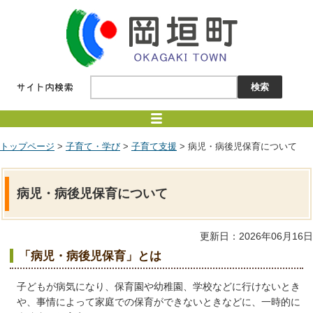
トップページ
>
子育て・学び
>
子育て支援
> 病児・病後児保育について
病児・病後児保育について
更新日：2026年06月16日
「病児・病後児保育」とは
子どもが病気になり、保育園や幼稚園、学校などに行けないとき
や、事情によって家庭での保育ができないときなどに、一時的に