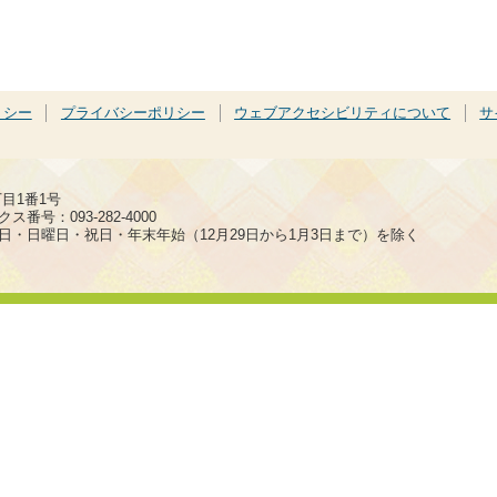
リシー
プライバシーポリシー
ウェブアクセシビリティについて
サ
丁目1番1号
ス番号：093-282-4000
日・日曜日・祝日・年末年始（12月29日から1月3日まで）を除く