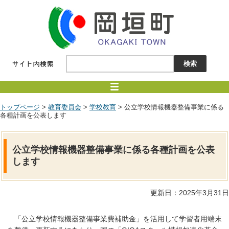
トップページ
>
教育委員会
>
学校教育
> 公立学校情報機器整備事業に係る
各種計画を公表します
公立学校情報機器整備事業に係る各種計画を公表
します
更新日：2025年3月31日
「公立学校情報機器整備事業費補助金」を活用して学習者用端末