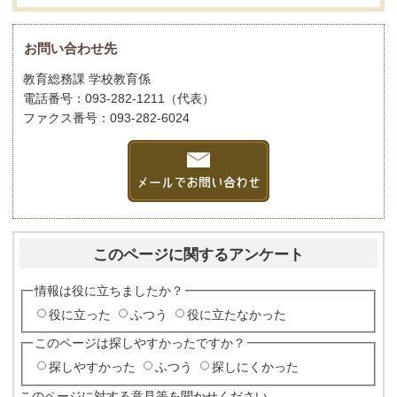
お問い合わせ先
教育総務課 学校教育係
電話番号：093-282-1211（代表）
ファクス番号：093-282-6024
このページに関するアンケート
情報は役に立ちましたか？
役に立った
ふつう
役に立たなかった
このページは探しやすかったですか？
探しやすかった
ふつう
探しにくかった
このページに対する意見等を聞かせください。