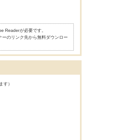
 Readerが必要です。
は、バナーのリンク先から無料ダウンロー
ます）