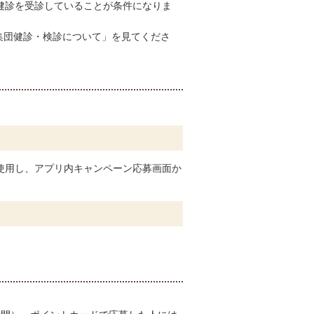
防健診を受診していることが条件になりま
集団健診・検診について」を見てくださ
を使用し、アプリ内キャンペーン応募画面か