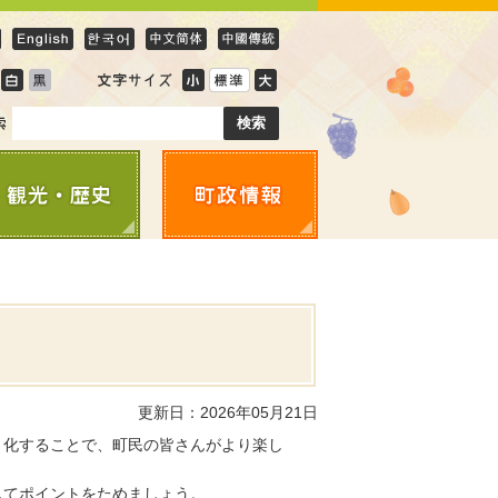
更新日：2026年05月21日
ト化することで、町民の皆さんがより楽し
してポイントをためましょう。