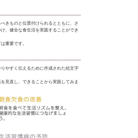
るべきものと位置付けられるとともに、さ
つけ、健全な食生活を実践することができ
育は重要です。
かりやすく伝えるために作成された絵文字
活を見直し、できることから実践してみま