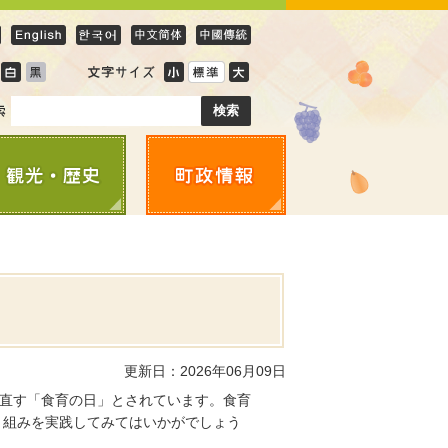
更新日：2026年06月09日
見直す「食育の日」とされています。食育
り組みを実践してみてはいかがでしょう