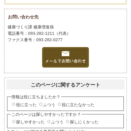
お問い合わせ先
健康づくり課 健康増進係
電話番号：093-282-1211（代表）
ファクス番号：093-282-0277
このページに関するアンケート
情報は役に立ちましたか？
役に立った
ふつう
役に立たなかった
このページは探しやすかったですか？
探しやすかった
ふつう
探しにくかった