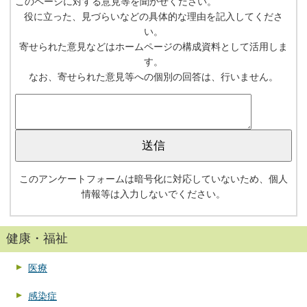
このページに対する意見等を聞かせください。
役に立った、見づらいなどの具体的な理由を記入してくださ
い。
寄せられた意見などはホームページの構成資料として活用しま
す。
なお、寄せられた意見等への個別の回答は、行いません。
このアンケートフォームは暗号化に対応していないため、個人
情報等は入力しないでください。
健康・福祉
医療
感染症