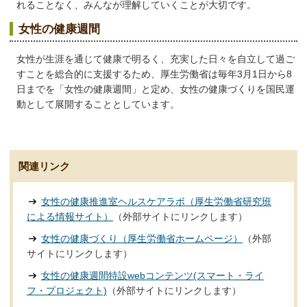
れることなく、みんなが理解していくことが大切です。
女性の健康週間
女性が生涯を通じて健康で明るく、充実した日々を自立して過ご
すことを総合的に支援するため、厚生労働省は毎年3月1日から8
日までを「女性の健康週間」と定め、女性の健康づくりを国民運
動として展開することとしています。
関連リンク
女性の健康推進室ヘルスケアラボ（厚生労働省研究班
による情報サイト）
（外部サイトにリンクします）
女性の健康づくり（厚生労働省ホームページ）
（外部
サイトにリンクします）
女性の健康週間特設webコンテンツ(スマート・ライ
フ・プロジェクト)
（外部サイトにリンクします）