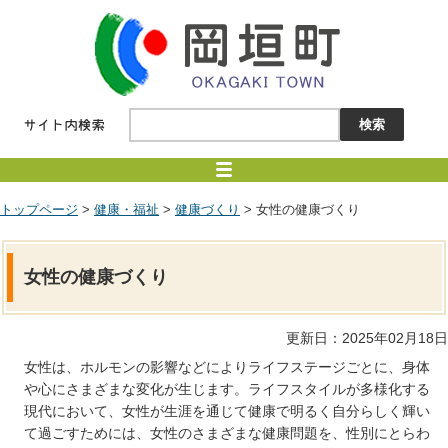
トップページ
>
健康・福祉
>
健康づくり
> 女性の健康づくり
女性の健康づくり
更新日：2025年02月18日
女性は、ホルモンの影響などによりライフステージごとに、身体
や心にさまざまな変化が生じます。ライフスタイルが多様化する
現代において、女性が生涯を通じて健康で明るく自分らしく輝い
て過ごすためには、女性のさまざまな健康問題を、性別にとらわ