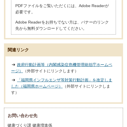
PDFファイルをご覧いただくには、Adobe Readerが
必要です。
Adobe Readerをお持ちでない方は、バナーのリンク
先から無料ダウンロードしてください。
関連リンク
政府行動計画等（内閣感染症危機管理統括庁ホームペ
ージ）
（外部サイトにリンクします）
「福岡県インフルエンザ等対策行動計画」を改定しま
した（福岡県ホームページ）
（外部サイトにリンクしま
す）
お問い合わせ先
健康づくり課 健康増進係