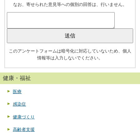
なお、寄せられた意見等への個別の回答は、行いません。
このアンケートフォームは暗号化に対応していないため、個人
情報等は入力しないでください。
健康・福祉
医療
感染症
健康づくり
高齢者支援