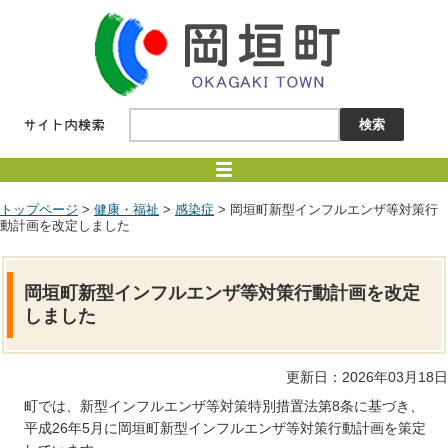
トップページ
>
健康・福祉
>
感染症
> 岡垣町新型インフルエンザ等対策行
動計画を改定しました
岡垣町新型インフルエンザ等対策行動計画を改定
しました
更新日：2026年03月18日
町では、新型インフルエンザ等対策特別措置法第8条に基づき、
平成26年5月に岡垣町新型インフルエンザ等対策行動計画を策定