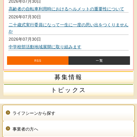
2026年07月30日
高齢者の自転車利用時におけるヘルメットの重要性について
2026年07月30日
二十歳式実行委員になって一生に一度の思い出をつくりません
か
2026年07月30日
中学校部活動地域展開に取り組みます
募集情報
トピックス
ライフシーンから探す
事業者の方へ