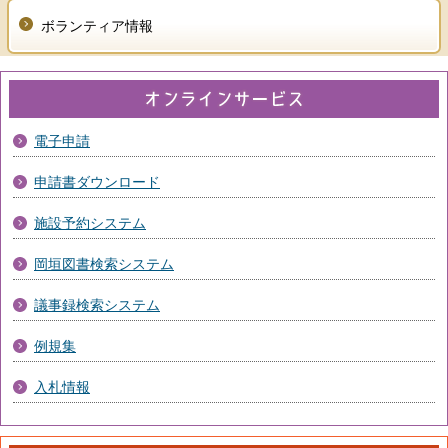
ボランティア情報
電子申請
申請書ダウンロード
施設予約システム
岡垣図書検索システム
議事録検索システム
例規集
入札情報