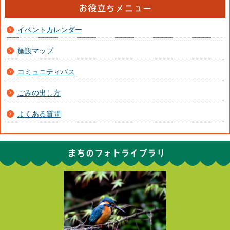
イベントカレンダー
施設マップ
コミュニティバス
ごみの出し方
よくある質問