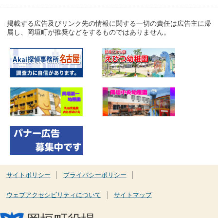
掲載する広告及びリンク先の情報に関する一切の責任は広告主に帰
属し、岡垣町が推奨などをするものではありません。
サイトポリシー
プライバシーポリシー
ウェブアクセシビリティについて
サイトマップ