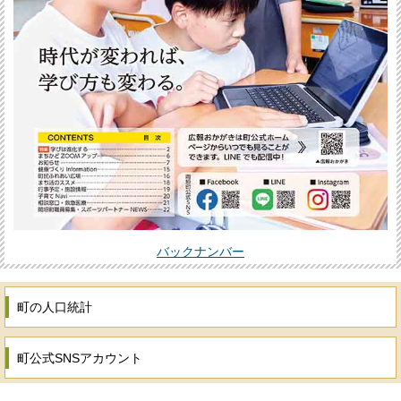
バックナンバー
町の人口統計
町公式SNSアカウント