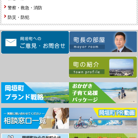
警察・救急・消防
防災・防犯