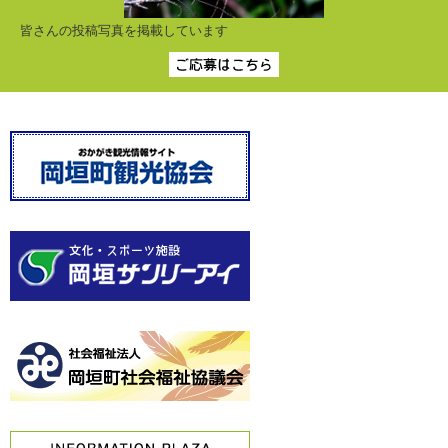
皆さんの投稿写真を掲載しています