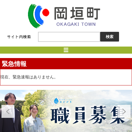
緊急情報
現在、緊急速報はありません。