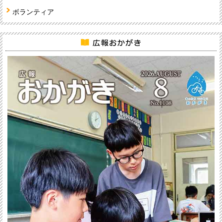
ボランティア