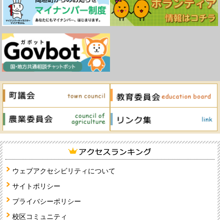
ウェブアクセシビリティについて
サイトポリシー
プライバシーポリシー
校区コミュニティ