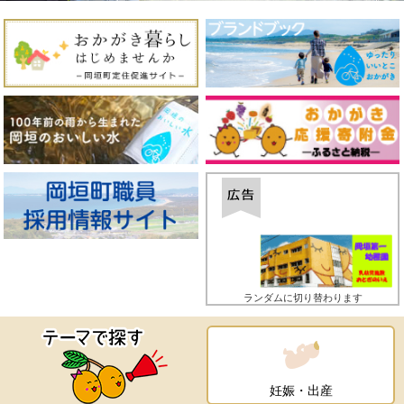
ランダムに切り替わります
妊娠・出産