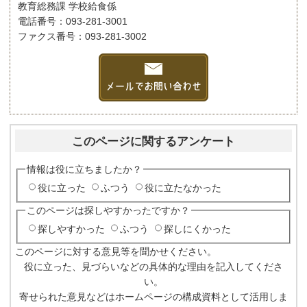
教育総務課 学校給食係
電話番号：093-281-3001
ファクス番号：093-281-3002
このページに関するアンケート
情報は役に立ちましたか？
役に立った
ふつう
役に立たなかった
このページは探しやすかったですか？
探しやすかった
ふつう
探しにくかった
このページに対する意見等を聞かせください。
役に立った、見づらいなどの具体的な理由を記入してくださ
い。
寄せられた意見などはホームページの構成資料として活用しま