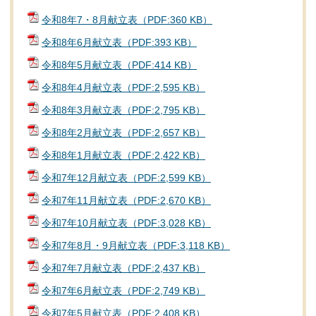
令和8年7・8月献立表（PDF:360 KB）
令和8年6月献立表（PDF:393 KB）
令和8年5月献立表（PDF:414 KB）
令和8年4月献立表（PDF:2,595 KB）
令和8年3月献立表（PDF:2,795 KB）
令和8年2月献立表（PDF:2,657 KB）
令和8年1月献立表（PDF:2,422 KB）
令和7年12月献立表（PDF:2,599 KB）
令和7年11月献立表（PDF:2,670 KB）
令和7年10月献立表（PDF:3,028 KB）
令和7年8月・9月献立表（PDF:3,118 KB）
令和7年7月献立表（PDF:2,437 KB）
令和7年6月献立表（PDF:2,749 KB）
令和7年5月献立表（PDF:2,408 KB）