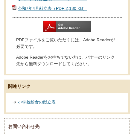
令和7年4月献立表（PDF:2,180 KB）
PDFファイルをご覧いただくには、Adobe Readerが
必要です。
Adobe Readerをお持ちでない方は、バナーのリンク
先から無料ダウンロードしてください。
関連リンク
小学校給食の献立表
お問い合わせ先