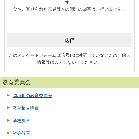
す。
なお、寄せられた意見等への個別の回答は、行いません。
このアンケートフォームは暗号化に対応していないため、個人
情報等は入力しないでください。
教育委員会
岡垣町の教育委員会
教育長交際費
学校教育
社会教育