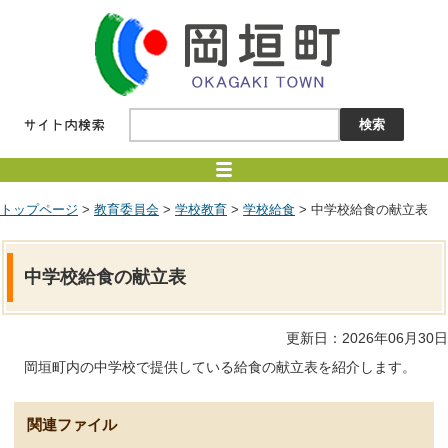
トップページ
>
教育委員会
>
学校教育
>
学校給食
> 中学校給食の献立表
中学校給食の献立表
更新日：2026年06月30日
岡垣町内の中学校で提供している給食の献立表を紹介します。
関連ファイル