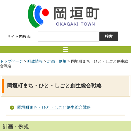
トップページ
>
町政情報
>
計画・例規
> 岡垣町まち・ひと・しごと創生総
合戦略
岡垣町まち・ひと・しごと創生総合戦略
岡垣町まち・ひと・しごと創生総合戦略
計画・例規