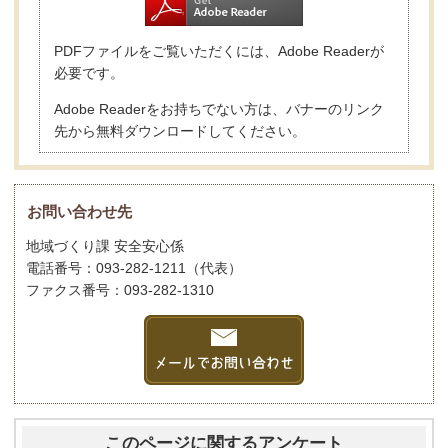
PDFファイルをご覧いただくには、Adobe Readerが
必要です。
Adobe Readerをお持ちでない方は、バナーのリンク
先から無料ダウンロードしてください。
お問い合わせ先
地域づくり課 安全安心係
電話番号：093-282-1211（代表）
ファクス番号：093-282-1310
このページに関するアンケート