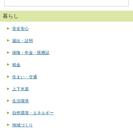
暮らし
安全安心
届出・証明
保険・年金・医療証
税金
住まい・交通
上下水道
生活環境
自然環境・エネルギー
地域づくり