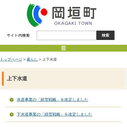
トップページ
>
暮らし
> 上下水道
上下水道
水道事業の「経営戦略」を改定しました
下水道事業の「経営戦略」を改定しました