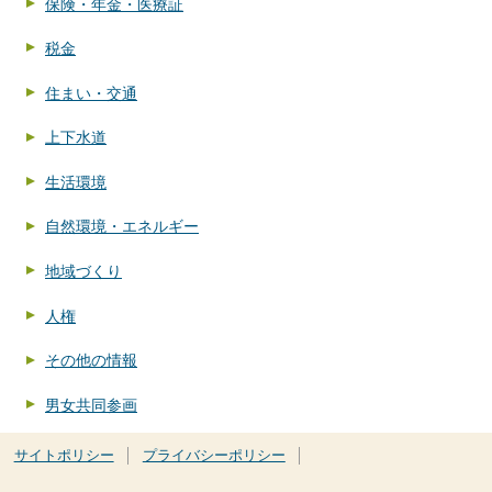
保険・年金・医療証
税金
住まい・交通
上下水道
生活環境
自然環境・エネルギー
地域づくり
人権
その他の情報
男女共同参画
サイトポリシー
プライバシーポリシー