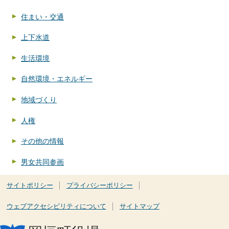
住まい・交通
上下水道
生活環境
自然環境・エネルギー
地域づくり
人権
その他の情報
男女共同参画
サイトポリシー
プライバシーポリシー
ウェブアクセシビリティについて
サイトマップ