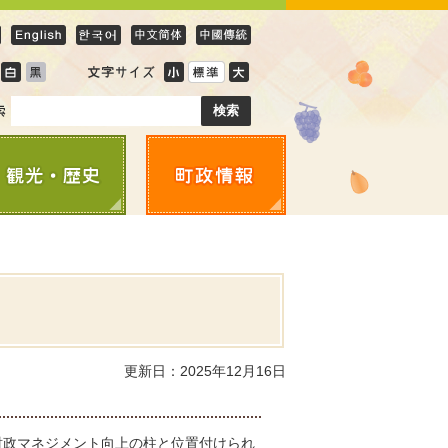
更新日：2025年12月16日
財政マネジメント向上の柱と位置付けられ