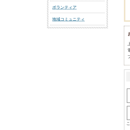
ボランティア
地域コミュニティ