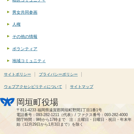
校区コミュニティ
男女共同参画
人権
その他の情報
ボランティア
地域コミュニティ
サイトポリシー
プライバシーポリシー
ウェブアクセシビリティについて
サイトマップ
岡垣町役場
〒811-4233 福岡県遠賀郡岡垣町野間1丁目1番1号
電話番号：093-282-1211（代表）/ ファクス番号：093-282-4000
開庁時間：9時から17時まで 注：土曜日・日曜日・祝日・年末年
始（12月29日から1月3日まで）を除く