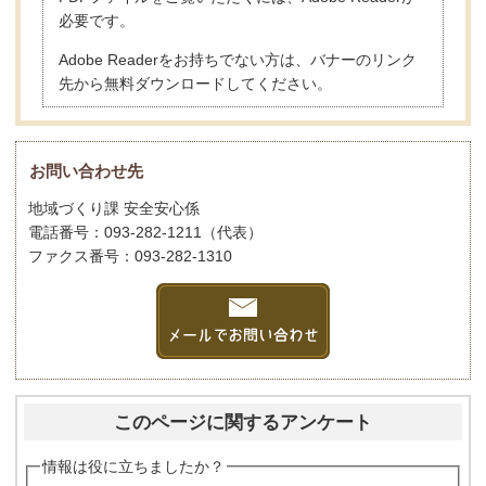
必要です。
Adobe Readerをお持ちでない方は、バナーのリンク
先から無料ダウンロードしてください。
お問い合わせ先
地域づくり課 安全安心係
電話番号：093-282-1211（代表）
ファクス番号：093-282-1310
このページに関するアンケート
情報は役に立ちましたか？