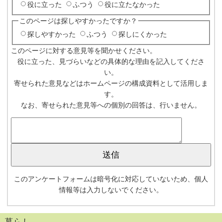
役に立った
ふつう
役に立たなかった
このページは探しやすかったですか？
探しやすかった
ふつう
探しにくかった
このページに対する意見等を聞かせください。
役に立った、見づらいなどの具体的な理由を記入してくださ
い。
寄せられた意見などはホームページの構成資料として活用しま
す。
なお、寄せられた意見等への個別の回答は、行いません。
このアンケートフォームは暗号化に対応していないため、個人
情報等は入力しないでください。