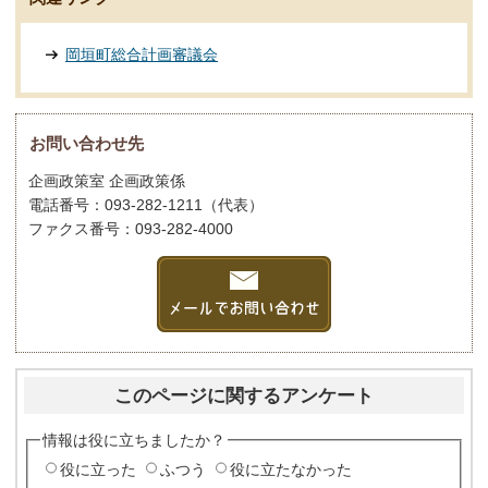
岡垣町総合計画審議会
お問い合わせ先
企画政策室 企画政策係
電話番号：093-282-1211（代表）
ファクス番号：093-282-4000
このページに関するアンケート
情報は役に立ちましたか？
役に立った
ふつう
役に立たなかった