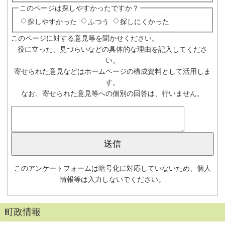
このページは探しやすかったですか？
探しやすかった
ふつう
探しにくかった
このページに対する意見等を聞かせください。
役に立った、見づらいなどの具体的な理由を記入してくださ
い。
寄せられた意見などはホームページの構成資料として活用しま
す。
なお、寄せられた意見等への個別の回答は、行いません。
このアンケートフォームは暗号化に対応していないため、個人
情報等は入力しないでください。
町政情報