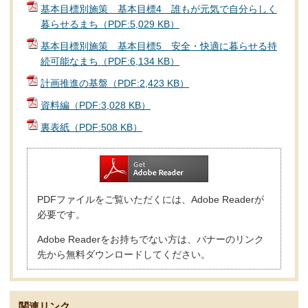
基本目標別施策 基本目標4 誰もが元気で自分らしく
暮らせるまち（PDF:5,029 KB）
基本目標別施策 基本目標5 安全・快適に暮らせる持
続可能なまち（PDF:6,134 KB）
計画推進の基盤（PDF:2,423 KB）
資料編（PDF:3,028 KB）
裏表紙（PDF:508 KB）
PDFファイルをご覧いただくには、Adobe Readerが
必要です。
Adobe Readerをお持ちでない方は、バナーのリンク
先から無料ダウンロードしてください。
関連リンク