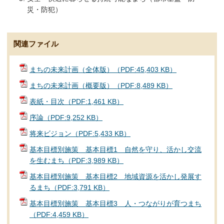
災・防犯）
関連ファイル
まちの未来計画（全体版）（PDF:45,403 KB）
まちの未来計画（概要版）（PDF:8,489 KB）
表紙・目次（PDF:1,461 KB）
序論（PDF:9,252 KB）
将来ビジョン（PDF:5,433 KB）
基本目標別施策 基本目標1 自然を守り、活かし交流
を生むまち（PDF:3,989 KB）
基本目標別施策 基本目標2 地域資源を活かし発展す
るまち（PDF:3,791 KB）
基本目標別施策 基本目標3 人・つながりが育つまち
（PDF:4,459 KB）