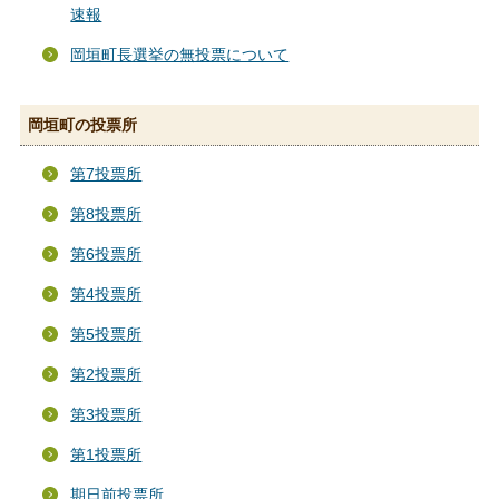
速報
岡垣町長選挙の無投票について
岡垣町の投票所
第7投票所
第8投票所
第6投票所
第4投票所
第5投票所
第2投票所
第3投票所
第1投票所
期日前投票所