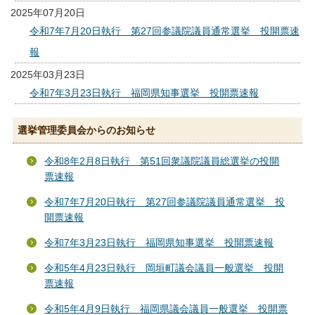
2025年07月20日
令和7年7月20日執行 第27回参議院議員通常選挙 投開票速
報
2025年03月23日
令和7年3月23日執行 福岡県知事選挙 投開票速報
選挙管理委員会からのお知らせ
令和8年2月8日執行 第51回衆議院議員総選挙の投開
票速報
令和7年7月20日執行 第27回参議院議員通常選挙 投
開票速報
令和7年3月23日執行 福岡県知事選挙 投開票速報
令和5年4月23日執行 岡垣町議会議員一般選挙 投開
票速報
令和5年4月9日執行 福岡県議会議員一般選挙 投開票