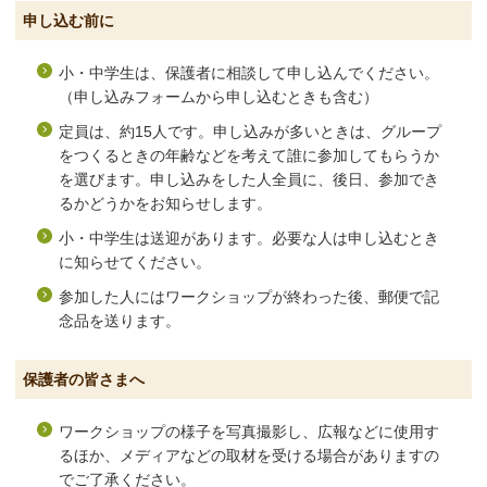
申し込む前に
小・中学生は、保護者に相談して申し込んでください。
（申し込みフォームから申し込むときも含む）
定員は、約15人です。申し込みが多いときは、グループ
をつくるときの年齢などを考えて誰に参加してもらうか
を選びます。申し込みをした人全員に、後日、参加でき
るかどうかをお知らせします。
小・中学生は送迎があります。必要な人は申し込むとき
に知らせてください。
参加した人にはワークショップが終わった後、郵便で記
念品を送ります。
保護者の皆さまへ
ワークショップの様子を写真撮影し、広報などに使用す
るほか、メディアなどの取材を受ける場合がありますの
でご了承ください。