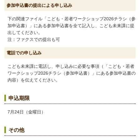
参加申込書の提出による申し込み
下の関連ファイル「こども・若者ワークショップ2026チラシ（参
加申込書）」にある参加申込書を全て記入し、こども未来課に提
出してください。
注：ファクスでの提出も可
電話での申し込み
こども未来課に電話し、申し込みに必要な事項（「こども・若者
ワークショップ2026チラシ（参加申込書）」にある参加申込書の
内容）を伝えてください。
申込期限
7月24日（金曜日）
その他