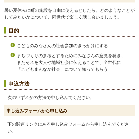
暑い夏休みに町の施設を自由に使えるとしたら、どのようなことが
してみたいかについて、同世代で楽しく話し合いましょう。
目的
こどものみなさんの社会参加のきっかけにする
まちづくりの参考とするためにみなさんの意見を聴き、
またそれを大人や地域社会に伝えることで、全世代に
「こどもまんなか社会」について知ってもらう
申込方法
次のいずれかの方法で申し込んでください。
申し込みフォームから申し込み
下の関連リンクにある申し込みフォームから申し込んでくださ
い。