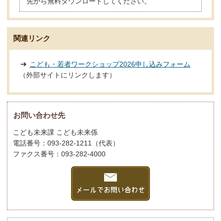
先から無料ダウンロードしてください。
関連リンク
こども・若者ワークショップ2026申し込みフォーム
（外部サイトにリンクします）
お問い合わせ先
こども未来課 こども未来係
電話番号：093-282-1211（代表）
ファクス番号：093-282-4000