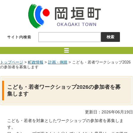
トップページ
>
町政情報
>
計画・例規
> こども・若者ワークショップ2026
の参加者を募集します
こども・若者ワークショップ2026の参加者を募
集します
更新日：2026年06月19日
こども・若者を対象としたワークショップの参加者を募集しま
す。