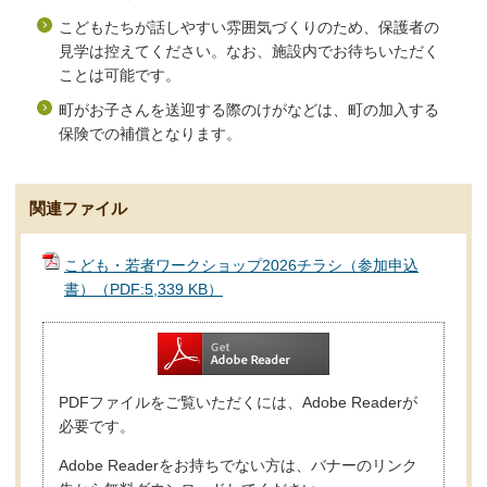
こどもたちが話しやすい雰囲気づくりのため、保護者の
見学は控えてください。なお、施設内でお待ちいただく
ことは可能です。
町がお子さんを送迎する際のけがなどは、町の加入する
保険での補償となります。
関連ファイル
こども・若者ワークショップ2026チラシ（参加申込
書）（PDF:5,339 KB）
PDFファイルをご覧いただくには、Adobe Readerが
必要です。
Adobe Readerをお持ちでない方は、バナーのリンク