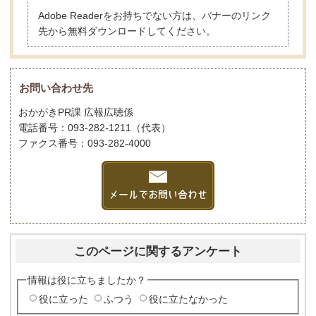
Adobe Readerをお持ちでない方は、バナーのリンク
先から無料ダウンロードしてください。
お問い合わせ先
おかがきPR課 広報広聴係
電話番号：093-282-1211（代表）
ファクス番号：093-282-4000
このページに関するアンケート
情報は役に立ちましたか？
役に立った
ふつう
役に立たなかった