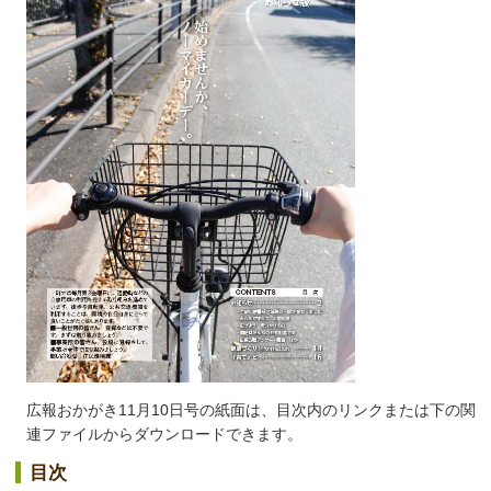
広報おかがき11月10日号の紙面は、目次内のリンクまたは下の関
連ファイルからダウンロードできます。
目次