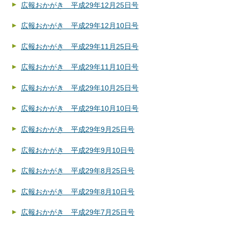
広報おかがき 平成29年12月25日号
広報おかがき 平成29年12月10日号
広報おかがき 平成29年11月25日号
広報おかがき 平成29年11月10日号
広報おかがき 平成29年10月25日号
広報おかがき 平成29年10月10日号
広報おかがき 平成29年9月25日号
広報おかがき 平成29年9月10日号
広報おかがき 平成29年8月25日号
広報おかがき 平成29年8月10日号
広報おかがき 平成29年7月25日号