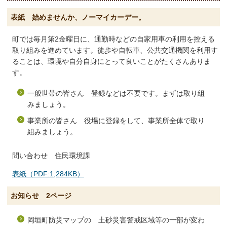
表紙 始めませんか、ノーマイカーデー。
町では毎月第2金曜日に、通勤時などの自家用車の利用を控える
取り組みを進めています。徒歩や自転車、公共交通機関を利用す
ることは、環境や自分自身にとって良いことがたくさんありま
す。
一般世帯の皆さん 登録などは不要です。まずは取り組
みましょう。
事業所の皆さん 役場に登録をして、事業所全体で取り
組みましょう。
問い合わせ 住民環境課
表紙（PDF:1,284KB）
お知らせ 2ページ
岡垣町防災マップの 土砂災害警戒区域等の一部が変わ