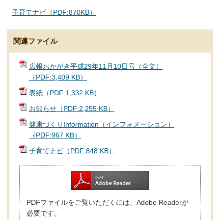
子育てナビ（PDF:870KB）
関連ファイル
広報おかがき平成29年11月10日号（全文）
（PDF:3,409 KB）
表紙（PDF:1,332 KB）
お知らせ（PDF:2,255 KB）
健康づくりInformation（インフォメーション）
（PDF:967 KB）
子育てナビ（PDF:848 KB）
PDFファイルをご覧いただくには、Adobe Readerが
必要です。