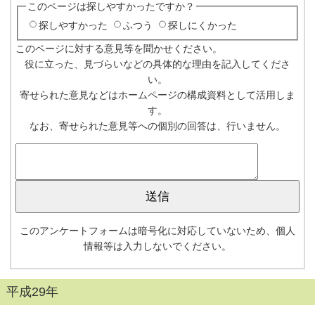
このページは探しやすかったですか？
探しやすかった
ふつう
探しにくかった
このページに対する意見等を聞かせください。
役に立った、見づらいなどの具体的な理由を記入してくださ
い。
寄せられた意見などはホームページの構成資料として活用しま
す。
なお、寄せられた意見等への個別の回答は、行いません。
このアンケートフォームは暗号化に対応していないため、個人
情報等は入力しないでください。
平成29年