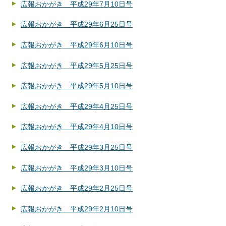
広報おかがき 平成29年7月10日号
広報おかがき 平成29年6月25日号
広報おかがき 平成29年6月10日号
広報おかがき 平成29年5月25日号
広報おかがき 平成29年5月10日号
広報おかがき 平成29年4月25日号
広報おかがき 平成29年4月10日号
広報おかがき 平成29年3月25日号
広報おかがき 平成29年3月10日号
広報おかがき 平成29年2月25日号
広報おかがき 平成29年2月10日号