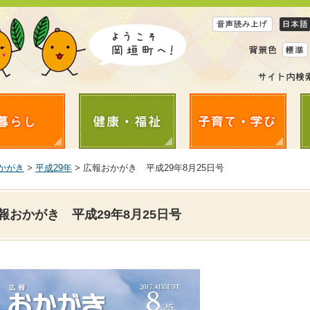
かがき
>
平成29年
> 広報おかがき 平成29年8月25日号
報おかがき 平成29年8月25日号