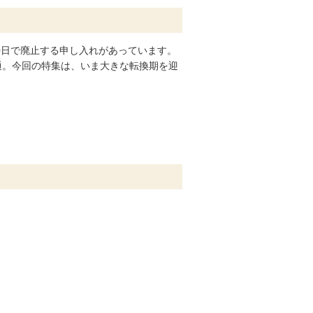
0日で廃止する申し入れがあっています。
通。今回の特集は、いま大きな転換期を迎