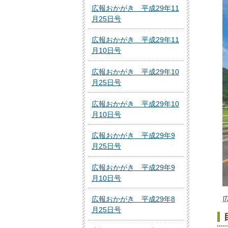
広報おかがき 平成29年11
月25日号
広報おかがき 平成29年11
月10日号
広報おかがき 平成29年10
月25日号
広報おかがき 平成29年10
月10日号
広報おかがき 平成29年9
月25日号
広報おかがき 平成29年9
月10日号
広報おかがき 平成29年8
月25日号