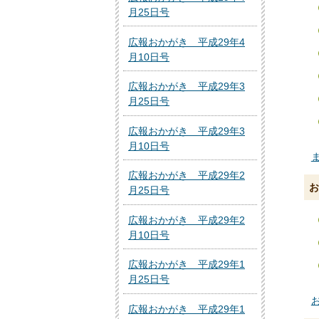
月25日号
広報おかがき 平成29年4
月10日号
広報おかがき 平成29年3
月25日号
広報おかがき 平成29年3
月10日号
ま
広報おかがき 平成29年2
お
月25日号
広報おかがき 平成29年2
月10日号
広報おかがき 平成29年1
月25日号
お
広報おかがき 平成29年1