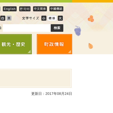
更新日：2017年08月24日