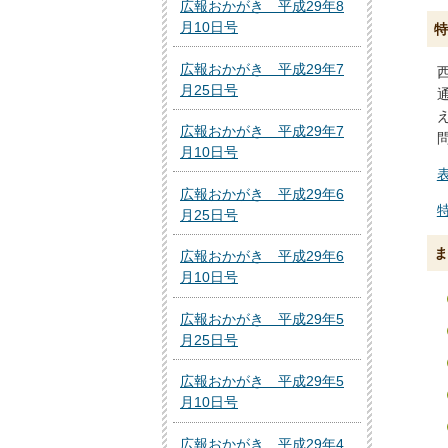
広報おかがき 平成29年8
月10日号
特
広報おかがき 平成29年7
月25日号
広報おかがき 平成29年7
月10日号
表
広報おかがき 平成29年6
月25日号
ま
広報おかがき 平成29年6
月10日号
広報おかがき 平成29年5
月25日号
広報おかがき 平成29年5
月10日号
広報おかがき 平成29年4