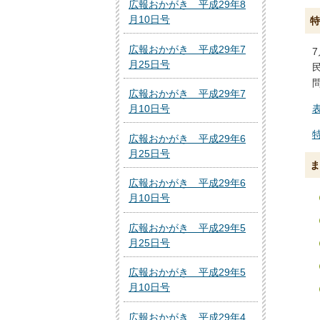
広報おかがき 平成29年8
月10日号
特
広報おかがき 平成29年7
月25日号
広報おかがき 平成29年7
月10日号
表
広報おかがき 平成29年6
月25日号
ま
広報おかがき 平成29年6
月10日号
広報おかがき 平成29年5
月25日号
広報おかがき 平成29年5
月10日号
広報おかがき 平成29年4