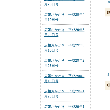
ま
月25日号
お
広報おかがき 平成29年4
月10日号
広報おかがき 平成29年3
月25日号
広報おかがき 平成29年3
月10日号
広報おかがき 平成29年2
月25日号
お
広報おかがき 平成29年2
月10日号
町
広報おかがき 平成29年1
月25日号
広報おかがき 平成29年1