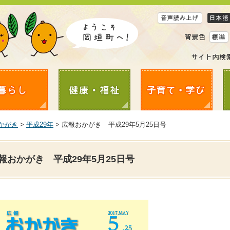
かがき
>
平成29年
> 広報おかがき 平成29年5月25日号
報おかがき 平成29年5月25日号