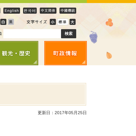
更新日：2017年05月25日