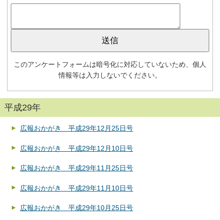
このアンケートフォームは暗号化に対応していないため、個人
情報等は入力しないでください。
平成29年
広報おかがき 平成29年12月25日号
広報おかがき 平成29年12月10日号
広報おかがき 平成29年11月25日号
広報おかがき 平成29年11月10日号
広報おかがき 平成29年10月25日号