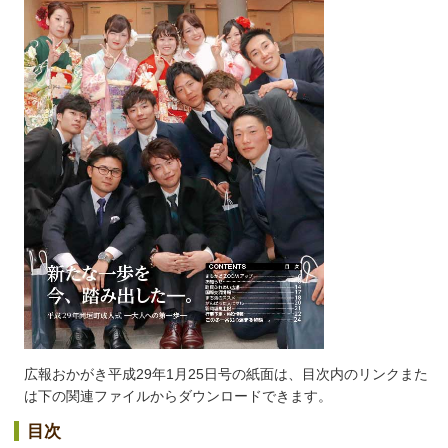
広報おかがき平成29年1月25日号の紙面は、目次内のリンクまた
は下の関連ファイルからダウンロードできます。
目次