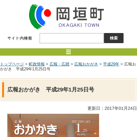
トップページ
>
町政情報
>
広報・広聴
>
広報おかがき
>
平成29年
> 広報お
かがき 平成29年1月25日号
広報おかがき 平成29年1月25日号
更新日：2017年01月24日