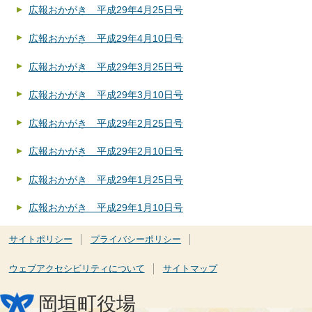
広報おかがき 平成29年4月25日号
広報おかがき 平成29年4月10日号
広報おかがき 平成29年3月25日号
広報おかがき 平成29年3月10日号
広報おかがき 平成29年2月25日号
広報おかがき 平成29年2月10日号
広報おかがき 平成29年1月25日号
広報おかがき 平成29年1月10日号
サイトポリシー
プライバシーポリシー
ウェブアクセシビリティについて
サイトマップ
岡垣町役場