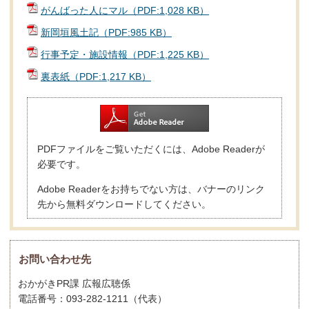
がんばった人にマル（PDF:1,028 KB）
新岡垣風土記（PDF:985 KB）
行事予定・施設情報（PDF:1,225 KB）
裏表紙（PDF:1,217 KB）
PDFファイルをご覧いただくには、Adobe Readerが
必要です。
Adobe Readerをお持ちでない方は、バナーのリンク
先から無料ダウンロードしてください。
お問い合わせ先
おかがきPR課 広報広聴係
電話番号：093-282-1211（代表）