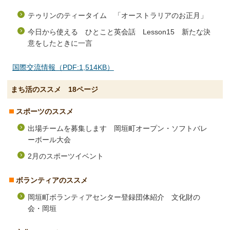
テゥリンのティータイム 「オーストラリアのお正月」
今日から使える ひとこと英会話 Lesson15 新たな決
意をしたときに一言
国際交流情報（PDF:1,514KB）
まち活のススメ 18ページ
スポーツのススメ
出場チームを募集します 岡垣町オープン・ソフトバレ
ーボール大会
2月のスポーツイベント
ボランティアのススメ
岡垣町ボランティアセンター登録団体紹介 文化財の
会・岡垣