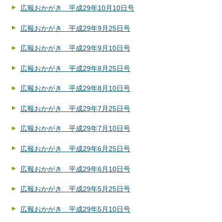
広報おかがき 平成29年10月10日号
広報おかがき 平成29年9月25日号
広報おかがき 平成29年9月10日号
広報おかがき 平成29年8月25日号
広報おかがき 平成29年8月10日号
広報おかがき 平成29年7月25日号
広報おかがき 平成29年7月10日号
広報おかがき 平成29年6月25日号
広報おかがき 平成29年6月10日号
広報おかがき 平成29年5月25日号
広報おかがき 平成29年5月10日号