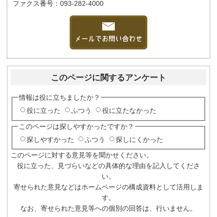
ファクス番号：093-282-4000
このページに関するアンケート
情報は役に立ちましたか？
役に立った
ふつう
役に立たなかった
このページは探しやすかったですか？
探しやすかった
ふつう
探しにくかった
このページに対する意見等を聞かせください。
役に立った、見づらいなどの具体的な理由を記入してくださ
い。
寄せられた意見などはホームページの構成資料として活用しま
す。
なお、寄せられた意見等への個別の回答は、行いません。