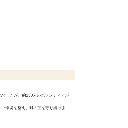
でしたが、約150人のボランティアが
すい環境を整え、町の宝を守り続けま