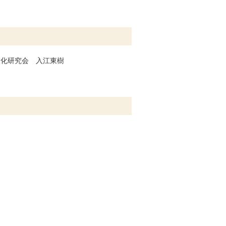
文化研究会 入江東樹