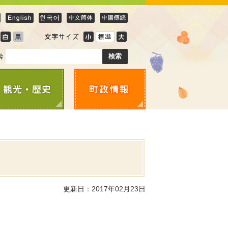
更新日：2017年02月23日