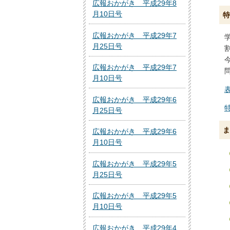
広報おかがき 平成29年8
月10日号
特
広報おかがき 平成29年7
月25日号
広報おかがき 平成29年7
月10日号
表
広報おかがき 平成29年6
月25日号
ま
広報おかがき 平成29年6
月10日号
広報おかがき 平成29年5
月25日号
広報おかがき 平成29年5
月10日号
広報おかがき 平成29年4