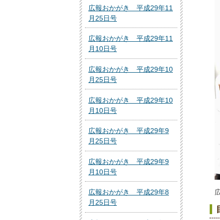
広報おかがき 平成29年11
月25日号
広報おかがき 平成29年11
月10日号
広報おかがき 平成29年10
月25日号
広報おかがき 平成29年10
月10日号
広報おかがき 平成29年9
月25日号
広報おかがき 平成29年9
月10日号
広報おかがき 平成29年8
月25日号