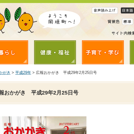
かがき
>
平成29年
> 広報おかがき 平成29年2月25日号
報おかがき 平成29年2月25日号