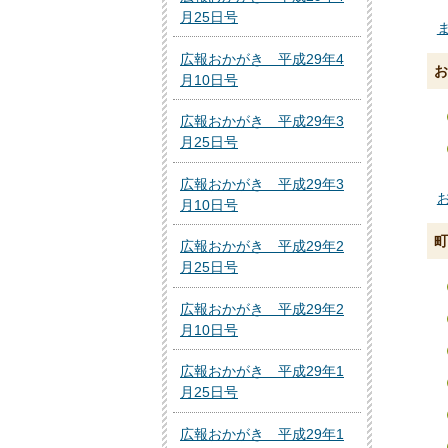
月25日号
ま
広報おかがき 平成29年4
お
月10日号
広報おかがき 平成29年3
月25日号
広報おかがき 平成29年3
お
月10日号
町
広報おかがき 平成29年2
月25日号
広報おかがき 平成29年2
月10日号
広報おかがき 平成29年1
月25日号
広報おかがき 平成29年1