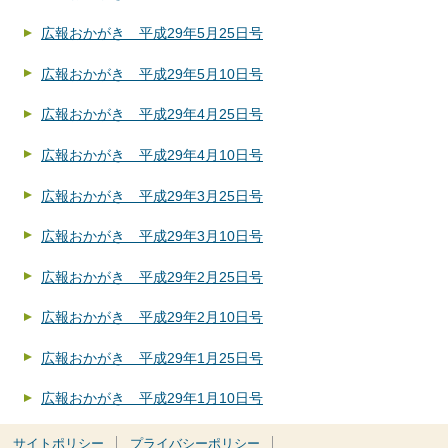
広報おかがき 平成29年5月25日号
広報おかがき 平成29年5月10日号
広報おかがき 平成29年4月25日号
広報おかがき 平成29年4月10日号
広報おかがき 平成29年3月25日号
広報おかがき 平成29年3月10日号
広報おかがき 平成29年2月25日号
広報おかがき 平成29年2月10日号
広報おかがき 平成29年1月25日号
広報おかがき 平成29年1月10日号
サイトポリシー
プライバシーポリシー