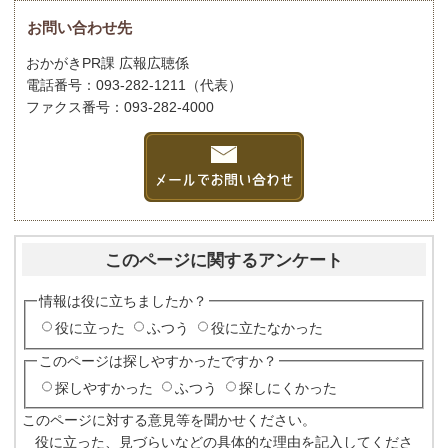
お問い合わせ先
おかがきPR課 広報広聴係
電話番号：093-282-1211（代表）
ファクス番号：093-282-4000
このページに関するアンケート
情報は役に立ちましたか？
役に立った
ふつう
役に立たなかった
このページは探しやすかったですか？
探しやすかった
ふつう
探しにくかった
このページに対する意見等を聞かせください。
役に立った、見づらいなどの具体的な理由を記入してくださ