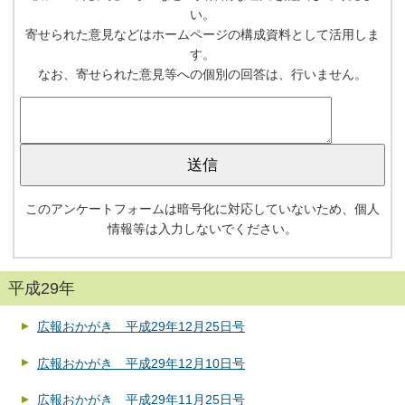
い。
寄せられた意見などはホームページの構成資料として活用しま
す。
なお、寄せられた意見等への個別の回答は、行いません。
このアンケートフォームは暗号化に対応していないため、個人
情報等は入力しないでください。
平成29年
広報おかがき 平成29年12月25日号
広報おかがき 平成29年12月10日号
広報おかがき 平成29年11月25日号