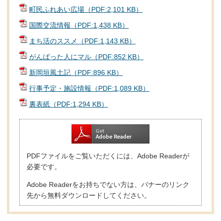
町民ふれあい広場（PDF:2,101 KB）
国際交流情報（PDF:1,438 KB）
まち活のススメ（PDF:1,143 KB）
がんばった人にマル（PDF:852 KB）
新岡垣風土記（PDF:896 KB）
行事予定・施設情報（PDF:1,089 KB）
裏表紙（PDF:1,294 KB）
PDFファイルをご覧いただくには、Adobe Readerが
必要です。
Adobe Readerをお持ちでない方は、バナーのリンク
先から無料ダウンロードしてください。