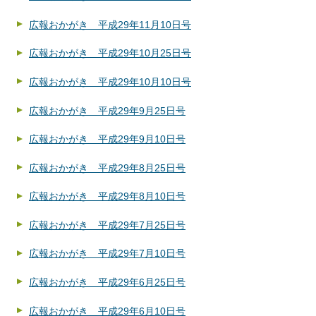
広報おかがき 平成29年11月10日号
広報おかがき 平成29年10月25日号
広報おかがき 平成29年10月10日号
広報おかがき 平成29年9月25日号
広報おかがき 平成29年9月10日号
広報おかがき 平成29年8月25日号
広報おかがき 平成29年8月10日号
広報おかがき 平成29年7月25日号
広報おかがき 平成29年7月10日号
広報おかがき 平成29年6月25日号
広報おかがき 平成29年6月10日号