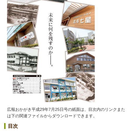
広報おかがき平成29年7月25日号の紙面は、目次内のリンクまた
は下の関連ファイルからダウンロードできます。
目次