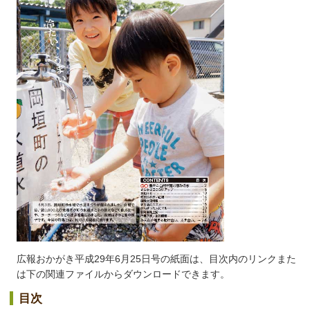
広報おかがき平成29年6月25日号の紙面は、目次内のリンクまた
は下の関連ファイルからダウンロードできます。
目次