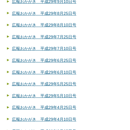
広報おかがき 平成29年9月10日号
広報おかがき 平成29年8月25日号
広報おかがき 平成29年8月10日号
広報おかがき 平成29年7月25日号
広報おかがき 平成29年7月10日号
広報おかがき 平成29年6月25日号
広報おかがき 平成29年6月10日号
広報おかがき 平成29年5月25日号
広報おかがき 平成29年5月10日号
広報おかがき 平成29年4月25日号
広報おかがき 平成29年4月10日号