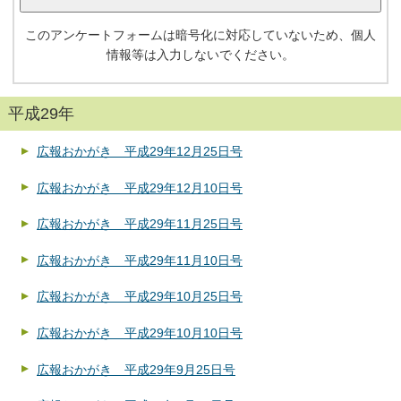
このアンケートフォームは暗号化に対応していないため、個人
情報等は入力しないでください。
平成29年
広報おかがき 平成29年12月25日号
広報おかがき 平成29年12月10日号
広報おかがき 平成29年11月25日号
広報おかがき 平成29年11月10日号
広報おかがき 平成29年10月25日号
広報おかがき 平成29年10月10日号
広報おかがき 平成29年9月25日号