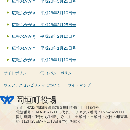
広報おかがき 平成29年3月25日号
広報おかがき 平成29年3月10日号
広報おかがき 平成29年2月25日号
広報おかがき 平成29年2月10日号
広報おかがき 平成29年1月25日号
広報おかがき 平成29年1月10日号
サイトポリシー
プライバシーポリシー
ウェブアクセシビリティについて
サイトマップ
岡垣町役場
〒811-4233 福岡県遠賀郡岡垣町野間1丁目1番1号
電話番号：093-282-1211（代表）/ ファクス番号：093-282-4000
開庁時間：9時から17時まで 注：土曜日・日曜日・祝日・年末年
始（12月29日から1月3日まで）を除く