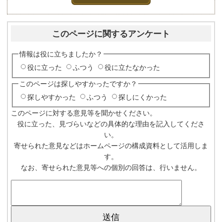
このページに関するアンケート
情報は役に立ちましたか？
役に立った
ふつう
役に立たなかった
このページは探しやすかったですか？
探しやすかった
ふつう
探しにくかった
このページに対する意見等を聞かせください。
役に立った、見づらいなどの具体的な理由を記入してくださ
い。
寄せられた意見などはホームページの構成資料として活用しま
す。
なお、寄せられた意見等への個別の回答は、行いません。