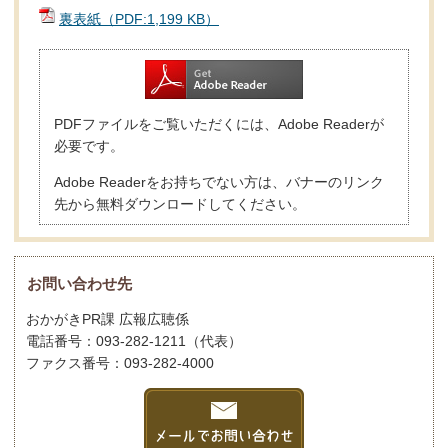
裏表紙（PDF:1,199 KB）
PDFファイルをご覧いただくには、Adobe Readerが
必要です。
Adobe Readerをお持ちでない方は、バナーのリンク
先から無料ダウンロードしてください。
お問い合わせ先
おかがきPR課 広報広聴係
電話番号：093-282-1211（代表）
ファクス番号：093-282-4000