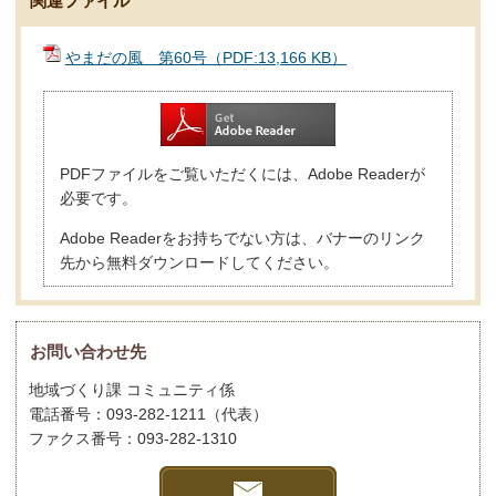
関連ファイル
やまだの風 第60号（PDF:13,166 KB）
PDFファイルをご覧いただくには、Adobe Readerが
必要です。
Adobe Readerをお持ちでない方は、バナーのリンク
先から無料ダウンロードしてください。
お問い合わせ先
地域づくり課 コミュニティ係
電話番号：093-282-1211（代表）
ファクス番号：093-282-1310