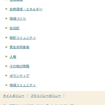
自然環境・エネルギー
地域づくり
自治区
校区コミュニティ
男女共同参画
人権
その他の情報
ボランティア
地域コミュニティ
サイトポリシー
プライバシーポリシー