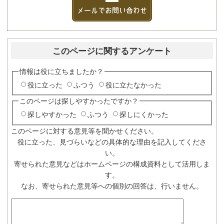
このページに関するアンケート
情報は役に立ちましたか？
役に立った
ふつう
役に立たなかった
このページは探しやすかったですか？
探しやすかった
ふつう
探しにくかった
このページに対する意見等を聞かせください。
役に立った、見づらいなどの具体的な理由を記入してくださ
い。
寄せられた意見などはホームページの構成資料として活用しま
す。
なお、寄せられた意見等への個別の回答は、行いません。