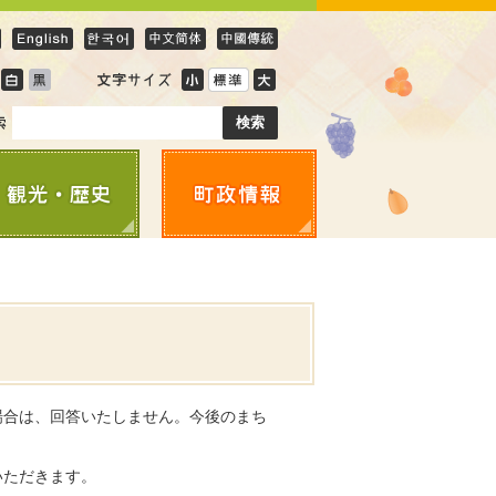
場合は、回答いたしません。今後のまち
いただきます。