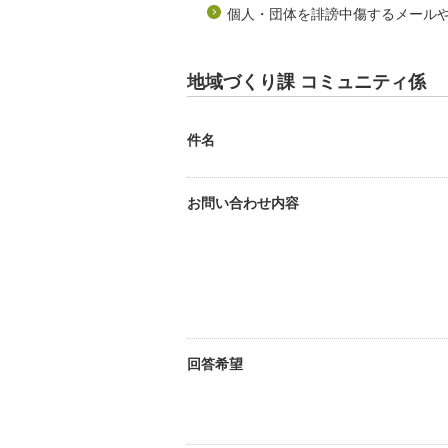
個人・団体を誹謗中傷するメール
地域づくり課 コミュニティ係
件名
お問い合わせ内容
回答希望