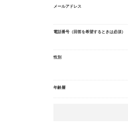
メールアドレス
電話番号（回答を希望するときは必須）
性別
年齢層