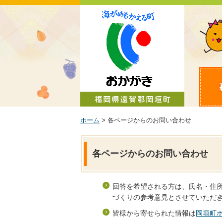
町政情報
ホーム
> 各ページからのお問い合わせ
各ページからのお問い合わせ
回答を希望される方は、氏名・住
づくりの参考意見とさせていただ
皆様から寄せられた情報は
岡垣町