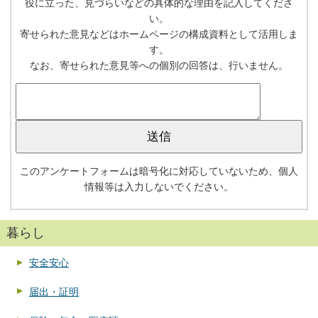
役に立った、見づらいなどの具体的な理由を記入してくださ
い。
寄せられた意見などはホームページの構成資料として活用しま
す。
なお、寄せられた意見等への個別の回答は、行いません。
このアンケートフォームは暗号化に対応していないため、個人
情報等は入力しないでください。
暮らし
安全安心
届出・証明