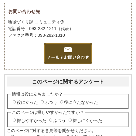
お問い合わせ先
地域づくり課 コミュニティ係
電話番号：093-282-1211（代表）
ファクス番号：093-282-1310
このページに関するアンケート
情報は役に立ちましたか？
役に立った
ふつう
役に立たなかった
このページは探しやすかったですか？
探しやすかった
ふつう
探しにくかった
このページに対する意見等を聞かせください。