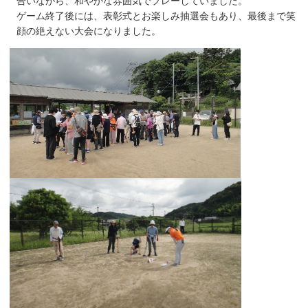
合いながら、和やかな雰囲気でプレーしていました。
ゲーム終了後には、表彰式とお楽しみ抽選会もあり、最後まで笑
顔の絶えない大会になりました。