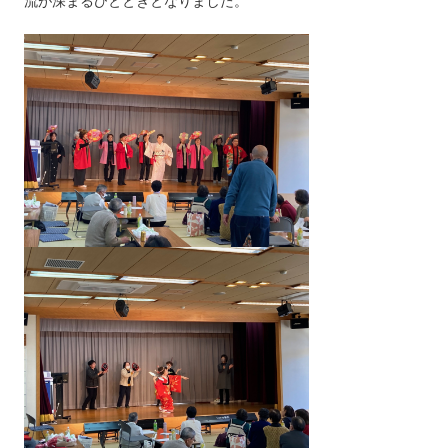
流が深まるひとときとなりました。