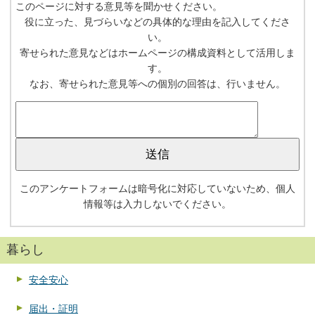
このページに対する意見等を聞かせください。
役に立った、見づらいなどの具体的な理由を記入してくださ
い。
寄せられた意見などはホームページの構成資料として活用しま
す。
なお、寄せられた意見等への個別の回答は、行いません。
このアンケートフォームは暗号化に対応していないため、個人
情報等は入力しないでください。
暮らし
安全安心
届出・証明