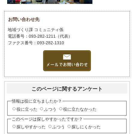
お問い合わせ先
地域づくり課 コミュニティ係
電話番号：093-282-1211（代表）
ファクス番号：093-282-1310
このページに関するアンケート
情報は役に立ちましたか？
役に立った
ふつう
役に立たなかった
このページは探しやすかったですか？
探しやすかった
ふつう
探しにくかった