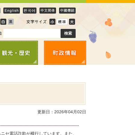
更新日：2026年04月02日
るニセ電話詐欺が横行しています。また、