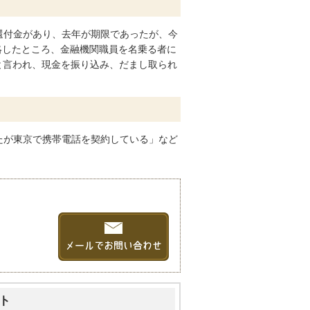
還付金があり、去年が期限であったが、今
絡したところ、金融機関職員を名乗る者に
と言われ、現金を振り込み、だまし取られ
たが東京で携帯電話を契約している」など
ト