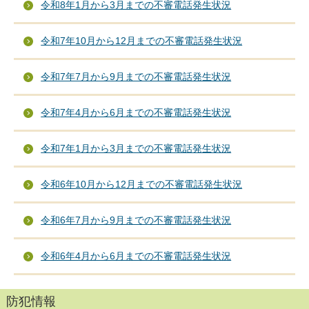
令和8年1月から3月までの不審電話発生状況
令和7年10月から12月までの不審電話発生状況
令和7年7月から9月までの不審電話発生状況
令和7年4月から6月までの不審電話発生状況
令和7年1月から3月までの不審電話発生状況
令和6年10月から12月までの不審電話発生状況
令和6年7月から9月までの不審電話発生状況
令和6年4月から6月までの不審電話発生状況
防犯情報