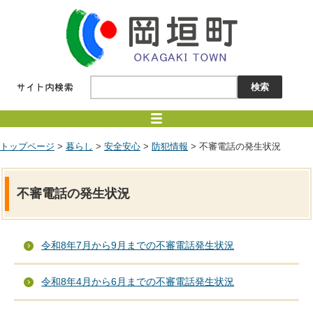
トップページ
>
暮らし
>
安全安心
>
防犯情報
> 不審電話の発生状況
不審電話の発生状況
令和8年7月から9月までの不審電話発生状況
令和8年4月から6月までの不審電話発生状況