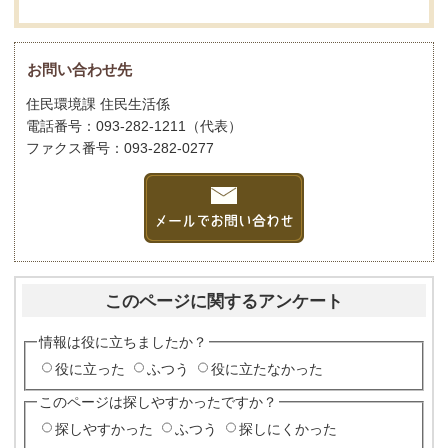
お問い合わせ先
住民環境課 住民生活係
電話番号：093-282-1211（代表）
ファクス番号：093-282-0277
このページに関するアンケート
情報は役に立ちましたか？
役に立った
ふつう
役に立たなかった
このページは探しやすかったですか？
探しやすかった
ふつう
探しにくかった