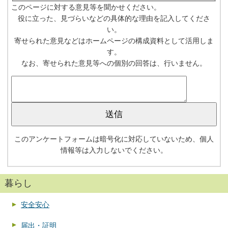
このページに対する意見等を聞かせください。
役に立った、見づらいなどの具体的な理由を記入してくださ
い。
寄せられた意見などはホームページの構成資料として活用しま
す。
なお、寄せられた意見等への個別の回答は、行いません。
このアンケートフォームは暗号化に対応していないため、個人
情報等は入力しないでください。
暮らし
安全安心
届出・証明