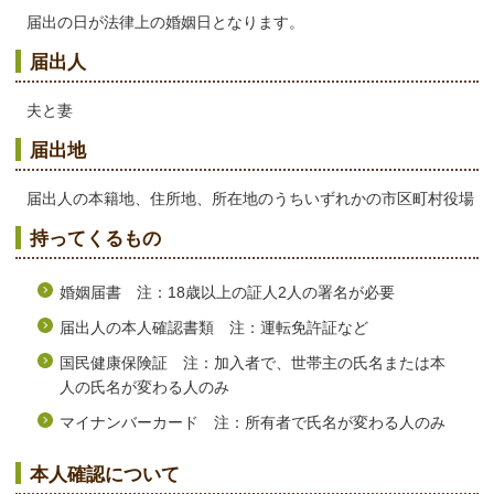
届出の日が法律上の婚姻日となります。
届出人
夫と妻
届出地
届出人の本籍地、住所地、所在地のうちいずれかの市区町村役場
持ってくるもの
婚姻届書 注：18歳以上の証人2人の署名が必要
届出人の本人確認書類 注：運転免許証など
国民健康保険証 注：加入者で、世帯主の氏名または本
人の氏名が変わる人のみ
マイナンバーカード 注：所有者で氏名が変わる人のみ
本人確認について