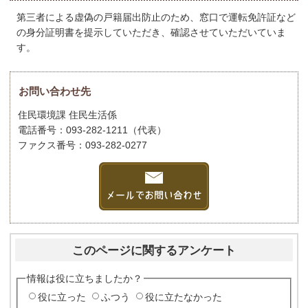
第三者による虚偽の戸籍届出防止のため、窓口で運転免許証など
の身分証明書を提示していただき、確認させていただいていま
す。
お問い合わせ先
住民環境課 住民生活係
電話番号：093-282-1211（代表）
ファクス番号：093-282-0277
このページに関するアンケート
情報は役に立ちましたか？
役に立った
ふつう
役に立たなかった