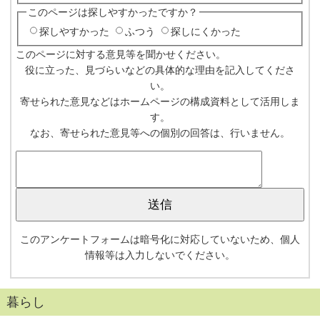
このページは探しやすかったですか？
探しやすかった
ふつう
探しにくかった
このページに対する意見等を聞かせください。
役に立った、見づらいなどの具体的な理由を記入してくださ
い。
寄せられた意見などはホームページの構成資料として活用しま
す。
なお、寄せられた意見等への個別の回答は、行いません。
このアンケートフォームは暗号化に対応していないため、個人
情報等は入力しないでください。
暮らし