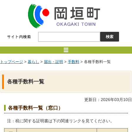
トップページ
>
暮らし
>
届出・証明
>
手数料
> 各種手数料一覧
各種手数料一覧
更新日：2026年03月10日
各種手数料一覧（窓口）
注：税に関する証明書は下の関連リンクを見てください。