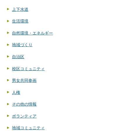
上下水道
生活環境
自然環境・エネルギー
地域づくり
自治区
校区コミュニティ
男女共同参画
人権
その他の情報
ボランティア
地域コミュニティ