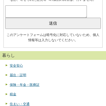
このアンケートフォームは暗号化に対応していないため、個人
情報等は入力しないでください。
暮らし
安全安心
届出・証明
保険・年金・医療証
税金
住まい・交通