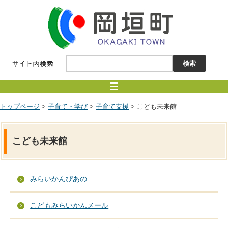
トップページ
>
子育て・学び
>
子育て支援
> こども未来館
こども未来館
みらいかんぴあの
こどもみらいかんメール