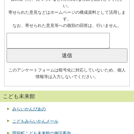
い。
寄せられた意見などはホームページの構成資料として活用しま
す。
なお、寄せられた意見等への個別の回答は、行いません。
このアンケートフォームは暗号化に対応していないため、個人
情報等は入力しないでください。
こども未来館
みらいかんぴあの
こどもみらいかんメール
岡垣町こども未来館の施設案内