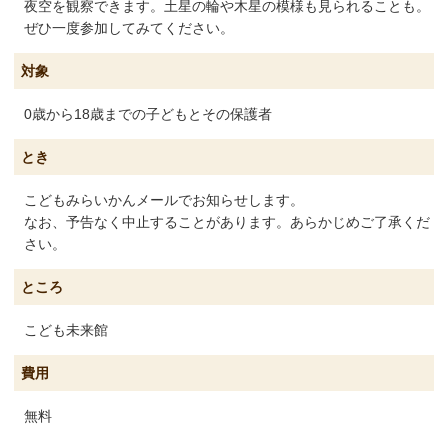
夜空を観察できます。土星の輪や木星の模様も見られることも。
ぜひ一度参加してみてください。
対象
0歳から18歳までの子どもとその保護者
とき
こどもみらいかんメールでお知らせします。
なお、予告なく中止することがあります。あらかじめご了承くだ
さい。
ところ
こども未来館
費用
無料