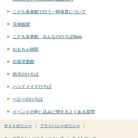
こども未来館で行う一時保育について
天体観望
こども未来館 みんなのひろばWeb
おもちゃ病院
出張児童館
幼児のひろば
ハンドメイドひろば
ベビーのひろば
イベントの申し込みに関するよくある質問
サイトポリシー
プライバシーポリシー