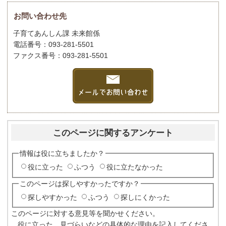
お問い合わせ先
子育てあんしん課 未来館係
電話番号：093-281-5501
ファクス番号：093-281-5501
このページに関するアンケート
情報は役に立ちましたか？
役に立った
ふつう
役に立たなかった
このページは探しやすかったですか？
探しやすかった
ふつう
探しにくかった
このページに対する意見等を聞かせください。
役に立った、見づらいなどの具体的な理由を記入してくださ