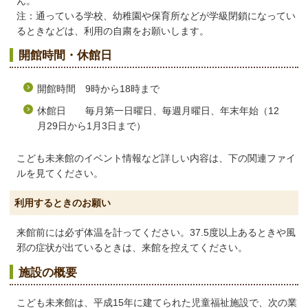
ん。
注：通っている学校、幼稚園や保育所などが学級閉鎖になってい
るときなどは、利用の自粛をお願いします。
開館時間・休館日
開館時間 9時から18時まで
休館日 毎月第一日曜日、毎週月曜日、年末年始（12
月29日から1月3日まで）
こども未来館のイベント情報など詳しい内容は、下の関連ファイ
ルを見てください。
利用するときのお願い
来館前には必ず体温を計ってください。37.5度以上あるときや風
邪の症状が出ているときは、来館を控えてください。
施設の概要
こども未来館は、平成15年に建てられた児童福祉施設で、次の業