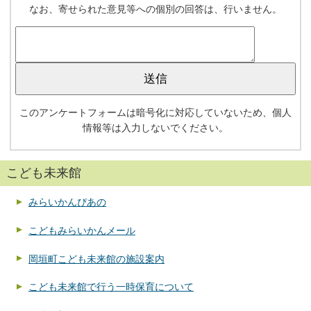
なお、寄せられた意見等への個別の回答は、行いません。
このアンケートフォームは暗号化に対応していないため、個人
情報等は入力しないでください。
こども未来館
みらいかんぴあの
こどもみらいかんメール
岡垣町こども未来館の施設案内
こども未来館で行う一時保育について