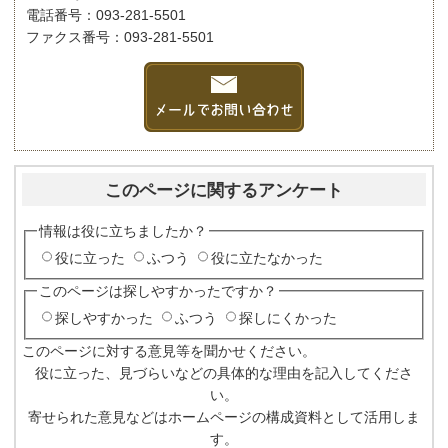
電話番号：093-281-5501
ファクス番号：093-281-5501
このページに関するアンケート
情報は役に立ちましたか？
役に立った
ふつう
役に立たなかった
このページは探しやすかったですか？
探しやすかった
ふつう
探しにくかった
このページに対する意見等を聞かせください。
役に立った、見づらいなどの具体的な理由を記入してくださ
い。
寄せられた意見などはホームページの構成資料として活用しま
す。