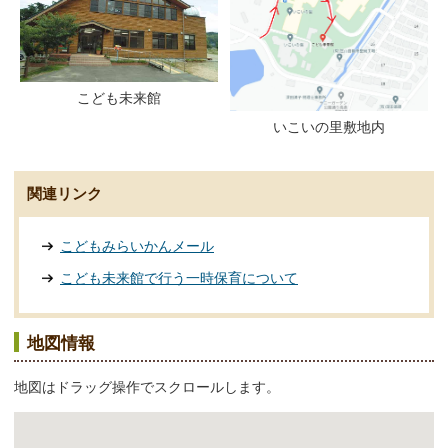
こども未来館
いこいの里敷地内
関連リンク
こどもみらいかんメール
こども未来館で行う一時保育について
地図情報
地図はドラッグ操作でスクロールします。