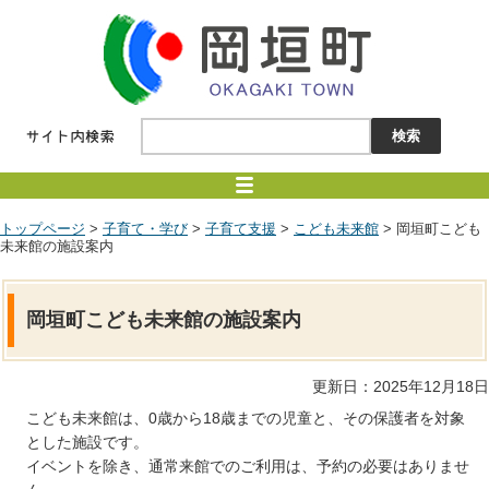
トップページ
>
子育て・学び
>
子育て支援
>
こども未来館
> 岡垣町こども
未来館の施設案内
岡垣町こども未来館の施設案内
更新日：2025年12月18日
こども未来館は、0歳から18歳までの児童と、その保護者を対象
とした施設です。
イベントを除き、通常来館でのご利用は、予約の必要はありませ