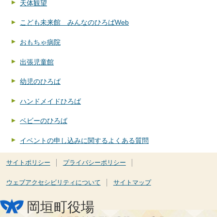
天体観望
こども未来館 みんなのひろばWeb
おもちゃ病院
出張児童館
幼児のひろば
ハンドメイドひろば
ベビーのひろば
イベントの申し込みに関するよくある質問
サイトポリシー
プライバシーポリシー
ウェブアクセシビリティについて
サイトマップ
岡垣町役場