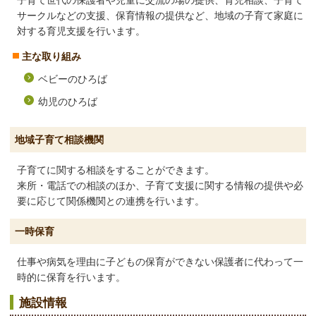
サークルなどの支援、保育情報の提供など、地域の子育て家庭に
対する育児支援を行います。
主な取り組み
ベビーのひろば
幼児のひろば
地域子育て相談機関
子育てに関する相談をすることができます。
来所・電話での相談のほか、子育て支援に関する情報の提供や必
要に応じて関係機関との連携を行います。
一時保育
仕事や病気を理由に子どもの保育ができない保護者に代わって一
時的に保育を行います。
施設情報