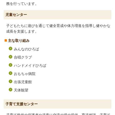
務を行っています。
児童センター
子どもたちに遊びを通じて健全育成や体力増進を指導し健やかな
成長を支援します。
主な取り組み
みんなのひろば
合唱クラブ
ハンドメイドひろば
おもちゃ病院
出張児童館
天体観望
子育て支援センター
子育て世代の保護者や児童に交流の場の提供、育児相談、子育て