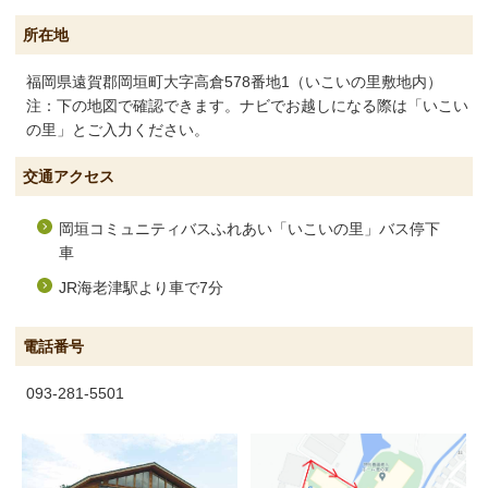
所在地
福岡県遠賀郡岡垣町大字高倉578番地1（いこいの里敷地内）
注：下の地図で確認できます。ナビでお越しになる際は「いこい
の里」とご入力ください。
交通アクセス
岡垣コミュニティバスふれあい「いこいの里」バス停下
車
JR海老津駅より車で7分
電話番号
093-281-5501