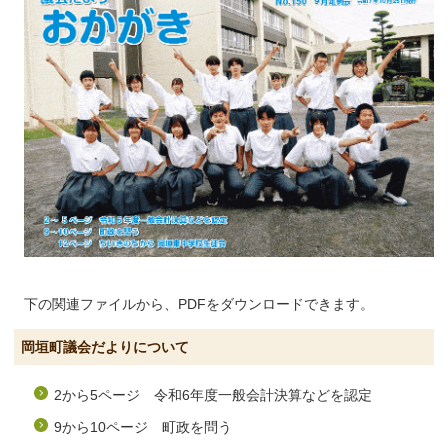
下の関連ファイルから、PDFをダウンロードできます。
岡垣町議会だよりについて
2から5ページ 令和6年度一般会計決算などを認定
9から10ページ 町政を問う