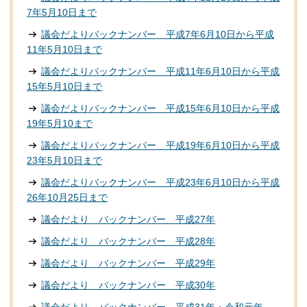
7年5月10日まで
議会だよりバックナンバー 平成7年6月10日から平成
11年5月10日まで
議会だよりバックナンバー 平成11年6月10日から平成
15年5月10日まで
議会だよりバックナンバー 平成15年6月10日から平成
19年5月10まで
議会だよりバックナンバー 平成19年6月10日から平成
23年5月10日まで
議会だよりバックナンバー 平成23年6月10日から平成
26年10月25日まで
議会だより バックナンバー 平成27年
議会だより バックナンバー 平成28年
議会だより バックナンバー 平成29年
議会だより バックナンバー 平成30年