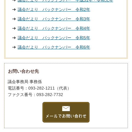
議会だより バックナンバー 平成31年・令和元年
議会だより バックナンバー 令和2年
議会だより バックナンバー 令和3年
議会だより バックナンバー 令和4年
議会だより バックナンバー 令和5年
議会だより バックナンバー 令和6年
お問い合わせ先
議会事務局 事務係
電話番号：093-282-1211（代表）
ファクス番号：093-282-7732