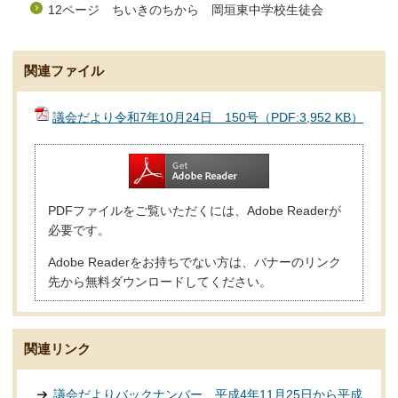
12ページ ちいきのちから 岡垣東中学校生徒会
関連ファイル
議会だより令和7年10月24日 150号（PDF:3,952 KB）
PDFファイルをご覧いただくには、Adobe Readerが
必要です。
Adobe Readerをお持ちでない方は、バナーのリンク
先から無料ダウンロードしてください。
関連リンク
議会だよりバックナンバー 平成4年11月25日から平成