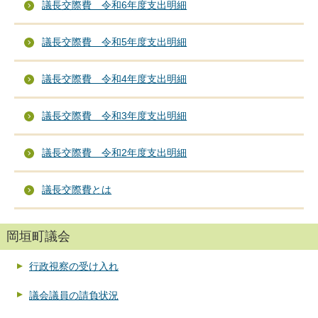
議長交際費 令和6年度支出明細
議長交際費 令和5年度支出明細
議長交際費 令和4年度支出明細
議長交際費 令和3年度支出明細
議長交際費 令和2年度支出明細
議長交際費とは
岡垣町議会
行政視察の受け入れ
議会議員の請負状況