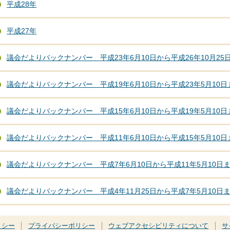
平成28年
平成27年
議会だよりバックナンバー 平成23年6月10日から平成26年10月25
議会だよりバックナンバー 平成19年6月10日から平成23年5月10日
議会だよりバックナンバー 平成15年6月10日から平成19年5月10日
議会だよりバックナンバー 平成11年6月10日から平成15年5月10日
議会だよりバックナンバー 平成7年6月10日から平成11年5月10日
議会だよりバックナンバー 平成4年11月25日から平成7年5月10日
リシー
プライバシーポリシー
ウェブアクセシビリティについて
サ